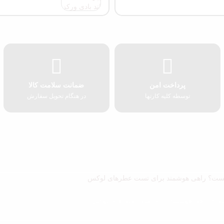
پرداخت امن
ضمانت سلامت کالا
توسطه کلیه کارتها
در هنگام تحویل سفارش
ت؟ راهی هوشمند برای تست عطرهای لوکس