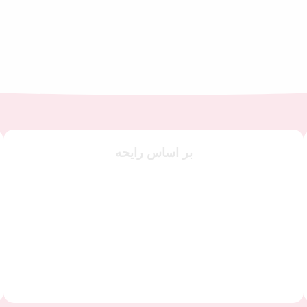
اکنون خرید کنید
بر اساس رایحه