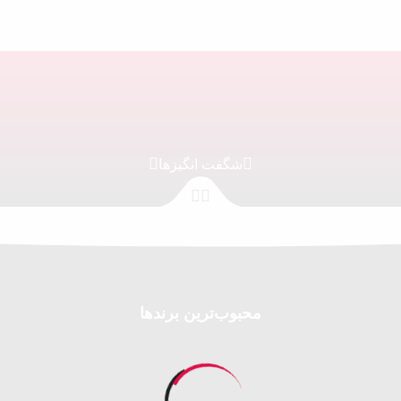
شگفت انگیزها
محبوب‌ترین برندها