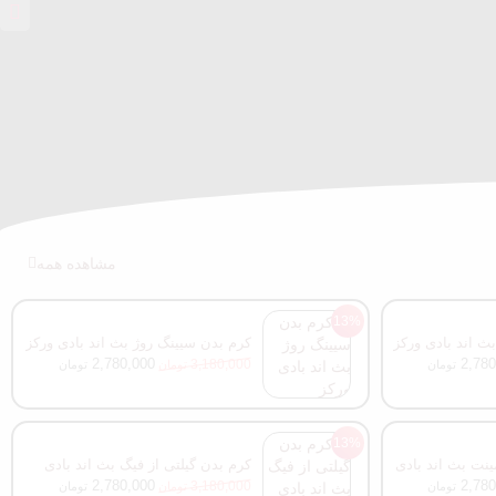
مشاهده همه
13%
بث اند بادی ورکز
کرم بدن سیینگ روژ بث اند بادی ورکز
2,780,000
2,780
3,180,000
تومان
تومان
تومان
13%
ینت بث اند بادی
کرم بدن گیلتی از فیگ بث اند بادی
ورکز
2,780,000
2,780
3,180,000
تومان
تومان
تومان