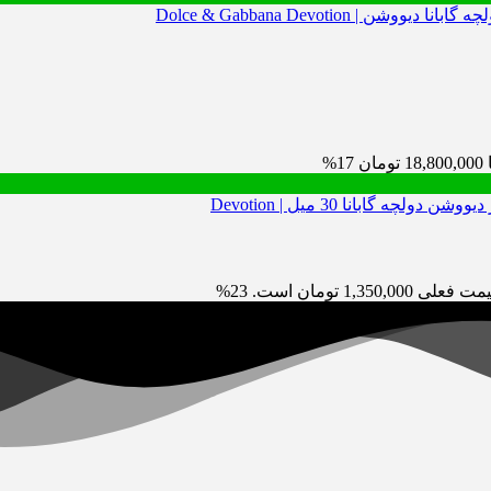
17%
 فعلی 1,350,000 تومان است.
23%