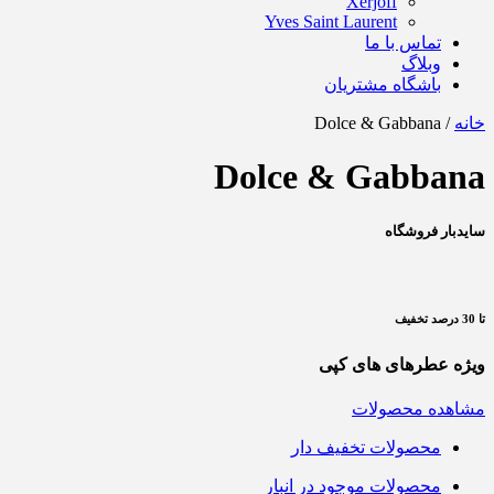
Xerjoff
Yves Saint Laurent
تماس با ما
وبلاگ
باشگاه مشتریان
خانه
/ Dolce & Gabbana
Dolce & Gabbana
سایدبار فروشگاه
تا 30 درصد تخفیف
ویژه عطرهای های کپی
مشاهده محصولات
محصولات تخفیف دار
محصولات موجود در انبار