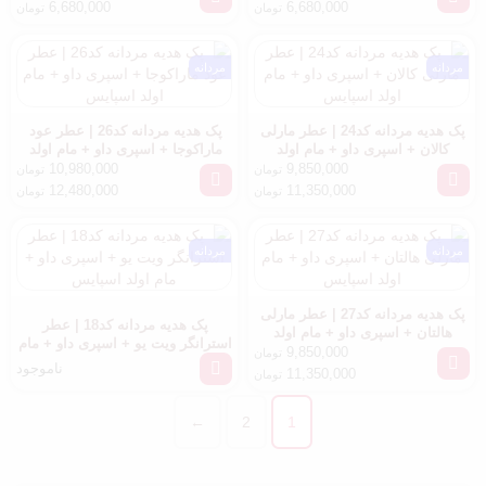
6,680,000
6,680,000
تومان
تومان
مردانه
مردانه
پک هدیه مردانه کد24 | عطر مارلی
پک هدیه مردانه کد26 | عطر عود
کالان + اسپری داو + مام اولد
ماراکوجا + اسپری داو + مام اولد
اسپایس
اسپایس
10,980,000
9,850,000
تومان
تومان
12,480,000
11,350,000
تومان
تومان
مردانه
مردانه
پک هدیه مردانه کد27 | عطر مارلی
پک هدیه مردانه کد18 | عطر
هالتان + اسپری داو + مام اولد
استرانگر ویت یو + اسپری داو + مام
اسپایس
9,850,000
تومان
اولد اسپایس
ناموجود
11,350,000
تومان
←
2
1