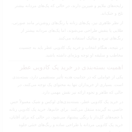
رایحه‌های ملایم و شیرین دارند، در حالی که پک‌های مردانه بیشتر
تلخ و خنک‌اند.
از نظر ظاهری نیز، پک‌های زنانه با رنگ‌های روشن‌تر مانند صورتی،
طلایی یا بنفش طراحی می‌شوند، اما پک‌های مردانه بیشتر از
رنگ‌های تیره و متالیک استفاده می‌کنند.
در نتیجه، هنگام انتخاب و خرید پک کادویی عطر باید به جنسیت
مخاطب و سلیقه او توجه ویژه‌ای داشته باشید.
اهمیت بسته‌بندی در خرید پک کادویی عطر
یکی از عواملی که در جذابیت هدیه تأثیر مستقیمی دارد، بسته‌بندی
است. بسیاری از خریداران تنها به محتوای پک توجه می‌کنند، در
حالی که ظاهر و نحوه ارائه نیز نقش مهمی دارد.
در خرید پک کادویی عطر، بسته‌بندی‌های لوکس و شیک معمولاً حس
خاصی به گیرنده منتقل می‌کنند. برای خانم‌ها، خرید پک کادویی زنانه
با جعبه‌های گل‌دار یا رنگی پیشنهاد می‌شود، در حالی که برای آقایان،
خرید پک کادویی مردانه با طراحی ساده و رنگ‌های خنثی جلوه