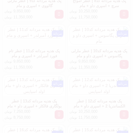
پک هدیه مردانه کد8 | عطر آمواج
پک هدیه مردانه کد9 | عطر مارلی
سرچ + اسپری داو + مام
گالووی + اسپری و مام
9,850,000
10,250,000
تومان
تومان
11,350,000
11,750,000
تومان
تومان
مردانه
مردانه
پک هدیه مردانه کد10 | عطر مارلی
پک هدیه مردانه کد11 | عطر تام
پگاسوس + اسپری داو و مام
فورد آمبرلدر + اسپری و مام
9,850,000
9,850,000
تومان
تومان
11,350,000
11,350,000
تومان
تومان
مردانه
مردانه
پک هدیه مردانه کد12 | عطر
پک هدیه مردانه کد13 | عطر
الکساندریا 2 + اسپری داو + مام
بولگاری فالکار + اسپری داو + مام
اولد اسپایس
اولد اسپایس
7,250,000
10,250,000
تومان
تومان
8,750,000
11,750,000
تومان
تومان