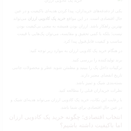
یکی از دغدغه‌های خریداران، پیدا کردن هدیه‌ای باکیفیت و در عین
حال اقتصادی است. در این مواقع
خرید پک کادویی ارزان
می‌تواند
بهترین راهکار باشد. ارزان بودن همیشه به معنی بی‌کیفیت بودن
نیست؛ بلکه با کمی تحقیق و مقایسه، می‌توان پک‌هایی با قیمت
مناسب و کیفیت قابل‌قبول پیدا کرد.
در هنگام خرید پک کادویی ارزان به موارد زیر توجه کنید:
برند تولیدکننده را بررسی کنید.
ترکیبات داخل پک را ببینید و مطمئن شوید عطر و محصولات جانبی
تاریخ انقضای معتبر دارند.
بسته‌بندی شیک و تمیز باشد.
نظرات خریداران قبلی را مطالعه کنید.
با رعایت این نکات، خرید پک کادویی ارزان می‌تواند هدیه‌ای شیک و
در عین حال اقتصادی برای شما باشد.
انتخاب اقتصادی؛ چگونه خرید پک کادویی ارزان
اما باکیفیت داشته باشیم؟