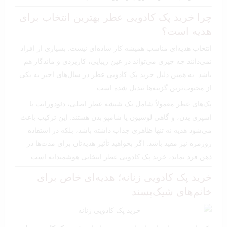
چرا خرید پک کادویی عطر بهترین انتخاب برای
هدیه است؟
انتخاب هدیه‌ای مناسب همیشه کار ساده‌ای نیست. بسیاری از افراد
نمی‌دانند چه چیزی می‌تواند در عین زیبایی، کاربردی و ماندگار هم
باشد. به همین دلیل خرید پک کادویی عطر در سال‌های اخیر به یکی
از محبوب‌ترین گزینه‌ها تبدیل شده است.
پک‌های عطر معمولاً شامل یک شیشه عطر اصلی، دئودورانت یا
اسپری بدن، و گاهی لوسیون یا شامپو بدن هستند. این ترکیب باعث
می‌شود هدیه نه تنها ظاهری جذاب داشته باشد، بلکه در استفاده
روزمره نیز مفید باشد. اگر بخواهید تأثیر هدیه‌تان برای مدت‌ها در
ذهن فرد بماند، خرید پک کادویی عطر انتخابی هوشمندانه است.
خرید پک کادویی زنانه؛ هدیه‌ای خاص برای
خانم‌های شیک‌پسند