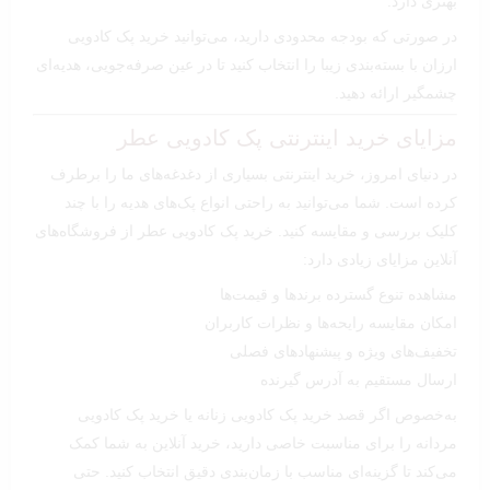
بهتری دارد.
در صورتی که بودجه محدودی دارید، می‌توانید خرید پک کادویی
ارزان با بسته‌بندی زیبا را انتخاب کنید تا در عین صرفه‌جویی، هدیه‌ای
چشمگیر ارائه دهید.
مزایای خرید اینترنتی پک کادویی عطر
در دنیای امروز، خرید اینترنتی بسیاری از دغدغه‌های ما را برطرف
کرده است. شما می‌توانید به راحتی انواع پک‌های هدیه را با چند
کلیک بررسی و مقایسه کنید. خرید پک کادویی عطر از فروشگاه‌های
آنلاین مزایای زیادی دارد:
مشاهده تنوع گسترده برندها و قیمت‌ها
امکان مقایسه رایحه‌ها و نظرات کاربران
تخفیف‌های ویژه و پیشنهادهای فصلی
ارسال مستقیم به آدرس گیرنده
به‌خصوص اگر قصد خرید پک کادویی زنانه یا خرید پک کادویی
مردانه را برای مناسبت خاصی دارید، خرید آنلاین به شما کمک
می‌کند تا گزینه‌ای مناسب با زمان‌بندی دقیق انتخاب کنید. حتی