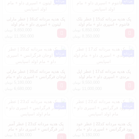
مردانه
مردانه
پک هدیه مردانه کد15 | عطر بلک
پک هدیه مردانه کد16 | عطر مارلی
فانتوم + اسپری داو + مام اولد
لیتون + اسپری داو + مام اولد
اسپایس
اسپایس
9,850,000
6,850,000
تومان
تومان
11,350,000
8,350,000
تومان
تومان
مردانه
مردانه
پک هدیه مردانه کد17 | عطر اپل
پک هدیه مردانه کد20 | عطر مارلی
برندی + اسپری داو + مام اولد
اوجان فرگرانس + اسپری داو + مام
اسپایس
اولد اسپایس
5,180,000
9,550,000
تومان
تومان
6,680,000
11,000,000
تومان
تومان
مردانه
مردانه
پک هدیه مردانه کد22 | عطر عود
پک هدیه مردانه کد23 | عطر آمبر
وود فرگرانس + اسپری داو + مام
لدر فرگرانس + اسپری داو + مام
اولد اسپایس
اولد اسپایس
5,180,000
5,180,000
تومان
تومان