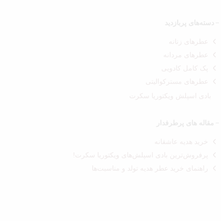
دسته‌های پربازدید
عطرهای زنانه
عطرهای مردانه
پک کامل کادویی
عطرهای مسترکوالیتی
بادی اسپلش ویکتوریا سکرت
مقاله های پرطرفدار
خرید هدیه عاشقانه
پرفروش‌ترین بادی اسپلش‌های ویکتوریا سکرت!
راهنمای خرید عطر هدیه تولد و مناسبت‌ها