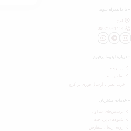
با ما همراه شوید
کرج
09021041414
درباره‌ لیدوما پرفیوم
درباره‌ ما
تماس با ما
خرید عطر با ارسال فوری در کرج
خدمات مشتریان
پرسش‌های متداول
شیوه‌های پرداخت
رویه ارسال سفارش‌