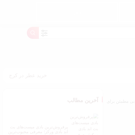
روز
خرید عطر در کرج
آخرین مطالب
بی مطمئن برای
پرفروش‌ترین بادی میست‌های بث
اند بادی ورکز؛ معرفی محبوب‌ترین