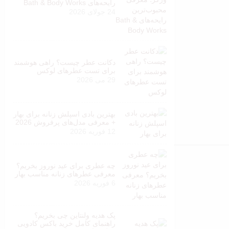
رایحه‌های Bath & Body Works
24 جولای 2026
دکانت عطر چیست؟ راهی هوشمند
برای تست عطرهای لوکس
29 می 2026
بهترین بادی اسپلش زنانه برای بهار
+ معرفی مدل‌های پرفروش 2026
12 فوریه 2026
چه عطری برای عید نوروز بخریم؟
معرفی عطرهای زنانه مناسب بهار
6 فوریه 2026
پک هدیه ولنتاین چی بخریم؟
راهنمای کامل خرید باکس کادویی