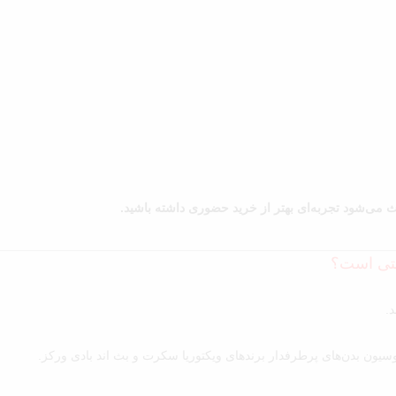
اعث می‌شود تجربه‌ای بهتر از خرید حضوری داشته باشید.
رستی است؟
.
وسیون بدن‌های پرطرفدار برندهای ویکتوریا سکرت و بث اند بادی ورکز.