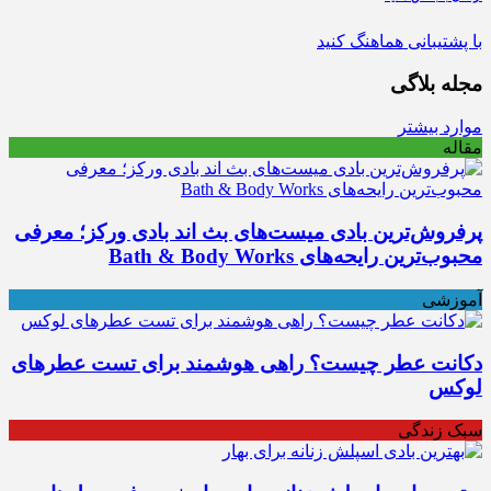
با پشتیبانی هماهنگ کنید
مجله بلاگی
موارد بیشتر
مقاله
پرفروش‌ترین بادی میست‌های بث اند بادی ورکز؛ معرفی
محبوب‌ترین رایحه‌های Bath & Body Works
آموزشی
دکانت عطر چیست؟ راهی هوشمند برای تست عطرهای
لوکس
سبک زندگی