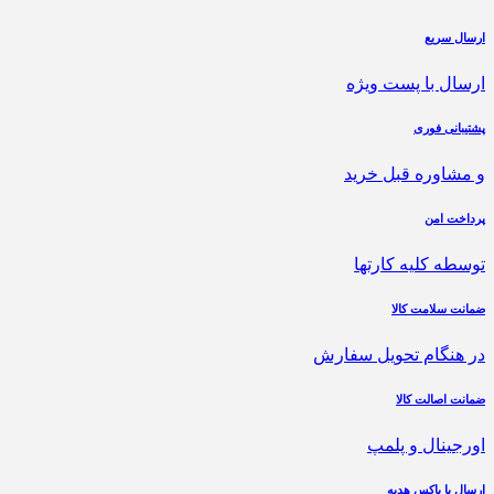
ارسال سریع
ارسال با پست ویژه
پشتیبانی فوری
و مشاوره قبل خرید
پرداخت امن
توسطه کلیه کارتها
ضمانت سلامت کالا
در هنگام تحویل سفارش
ضمانت اصالت کالا
اورجینال و پلمپ
ارسال با باکس هدیه