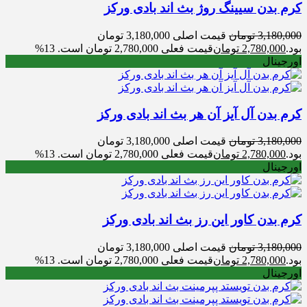
کرم بدن سیینگ روژ بث اند بادی ورکز
3,180,000
تومان
قیمت اصلی 3,180,000 تومان
بود.
2,780,000
تومان
قیمت فعلی 2,780,000 تومان است.
13%
اورجینال
کرم بدن آل آیز آن هر بث اند بادی ورکز
3,180,000
تومان
قیمت اصلی 3,180,000 تومان
بود.
2,780,000
تومان
قیمت فعلی 2,780,000 تومان است.
13%
اورجینال
کرم بدن کاور این رز بث اند بادی ورکز
3,180,000
تومان
قیمت اصلی 3,180,000 تومان
بود.
2,780,000
تومان
قیمت فعلی 2,780,000 تومان است.
13%
اورجینال