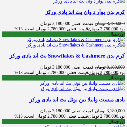
کرم بدن یوآر د وان بث اند بادی ورکز
3,180,000
تومان
قیمت اصلی 3,180,000 تومان
بود.
2,780,000
تومان
قیمت فعلی 2,780,000 تومان است.
13%
اورجینال
کرم بدن Snowflakes & Cashmere بث اند بادی ورکز
3,180,000
تومان
قیمت اصلی 3,180,000 تومان
بود.
2,780,000
تومان
قیمت فعلی 2,780,000 تومان است.
13%
اورجینال
بادی میست وانیلا بین نوئل بث اند بادی ورکز
3,180,000
تومان
قیمت اصلی 3,180,000 تومان
بود.
2,780,000
تومان
قیمت فعلی 2,780,000 تومان است.
13%
اورجینال