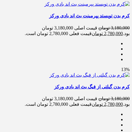
کرم بدن تویستد پپرمینت بث اند بادی ورکز
3,180,000
تومان
قیمت اصلی 3,180,000 تومان
بود.
2,780,000
تومان
قیمت فعلی 2,780,000 تومان است.
13%
کرم بدن گیلتی از فیگ بث اند بادی ورکز
3,180,000
تومان
قیمت اصلی 3,180,000 تومان
بود.
2,780,000
تومان
قیمت فعلی 2,780,000 تومان است.