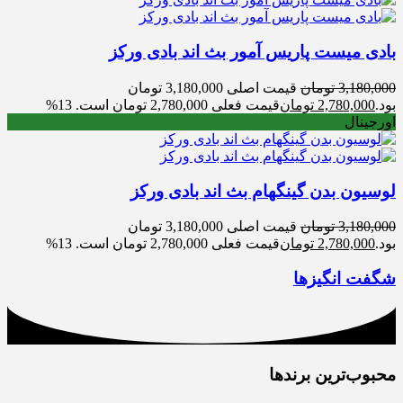
بادی میست پاریس آمور بث اند بادی ورکز
3,180,000
تومان
قیمت اصلی 3,180,000 تومان
بود.
2,780,000
تومان
قیمت فعلی 2,780,000 تومان است.
13%
اورجینال
لوسیون بدن گینگهام بث اند بادی ورکز
3,180,000
تومان
قیمت اصلی 3,180,000 تومان
بود.
2,780,000
تومان
قیمت فعلی 2,780,000 تومان است.
13%
شگفت انگیزها
محبوب‌ترین برندها