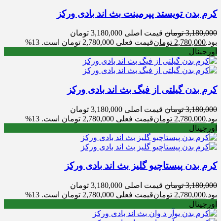
کرم بدن تویستد پپرمینت بث اند بادی ورکز
3,180,000
تومان
قیمت اصلی 3,180,000 تومان
بود.
2,780,000
تومان
قیمت فعلی 2,780,000 تومان است.
13%
اورجینال
کرم بدن گیلتی از فیگ بث اند بادی ورکز
3,180,000
تومان
قیمت اصلی 3,180,000 تومان
بود.
2,780,000
تومان
قیمت فعلی 2,780,000 تومان است.
13%
اورجینال
کرم بدن پیستاچیو گلیز بث اند بادی ورکز
3,180,000
تومان
قیمت اصلی 3,180,000 تومان
بود.
2,780,000
تومان
قیمت فعلی 2,780,000 تومان است.
13%
اورجینال