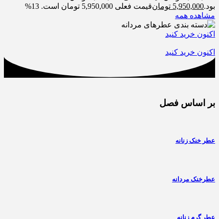
بود.
5,950,000
تومان
قیمت فعلی 5,950,000 تومان است.
13%
مشاهده همه
اکنون خرید کنید
اکنون خرید کنید
بر اساس فصل
عطر خنک زنانه
عطرخنک مردانه
عطر گرم زنانه