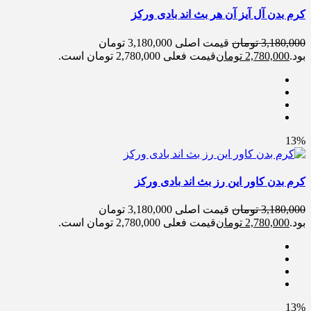
کرم بدن آل آیز آن هر بث اند بادی ورکز
3,180,000
تومان
قیمت اصلی 3,180,000 تومان
بود.
2,780,000
تومان
قیمت فعلی 2,780,000 تومان است.
13%
کرم بدن کاور این رز بث اند بادی ورکز
3,180,000
تومان
قیمت اصلی 3,180,000 تومان
بود.
2,780,000
تومان
قیمت فعلی 2,780,000 تومان است.
13%