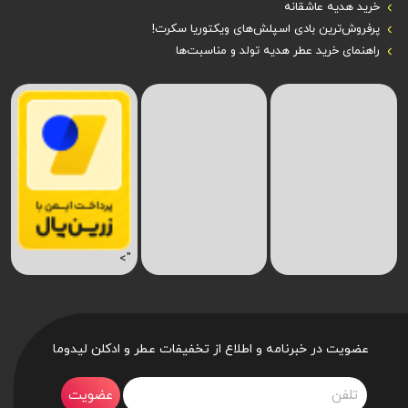
خرید هدیه عاشقانه
پرفروش‌ترین بادی اسپلش‌های ویکتوریا سکرت!
راهنمای خرید عطر هدیه تولد و مناسبت‌ها
">
عضویت در خبرنامه و اطلاع از تخفیفات عطر و ادکلن لیدوما
عضویت