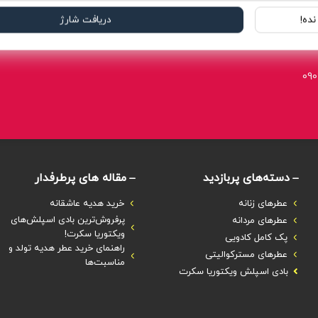
ده!
دریافت شارژ
090
دسته‌های پربازدید
مقاله های پرطرفدار
عطرهای زنانه
خرید هدیه عاشقانه
پرفروش‌ترین بادی اسپلش‌های
عطرهای مردانه
ویکتوریا سکرت!
پک کامل کادویی
راهنمای خرید عطر هدیه تولد و
عطرهای مسترکوالیتی
مناسبت‌ها
بادی اسپلش ویکتوریا سکرت