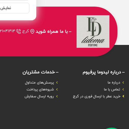
نمایش ن
با ما همراه شوید
کرج
21041414
درباره‌ لیدوما پرفیوم
خدمات مشتریان
درباره‌ ما
پرسش‌های متداول
تماس با ما
شیوه‌های پرداخت
خرید عطر با ارسال فوری در کرج
رویه ارسال سفارش‌