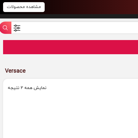
مشاهده محصولات
Versace
نمایش همه 2 نتیجه