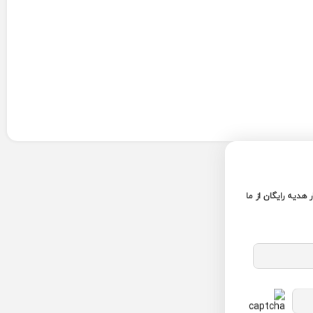
ر هدیه رایگان از ما