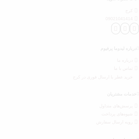
کرج
09021041414
درباره‌ لیدوما پرفیوم
درباره‌ ما
تماس با ما
خرید عطر با ارسال فوری در کرج
خدمات مشتریان
پرسش‌های متداول
شیوه‌های پرداخت
رویه ارسال سفارش‌