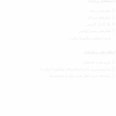
دسته‌های پربازدید
عطرهای زنانه
عطرهای مردانه
پک کامل کادویی
عطرهای مسترکوالیتی
بادی اسپلش ویکتوریا سکرت
مقاله های پرطرفدار
خرید هدیه عاشقانه
پرفروش‌ترین بادی اسپلش‌های ویکتوریا سکرت!
راهنمای خرید عطر هدیه تولد و مناسبت‌ها