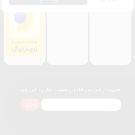
">
عضویت در خبرنامه و اطلاع از تخفیفات عطر و ادکلن لیدوما
عضویت