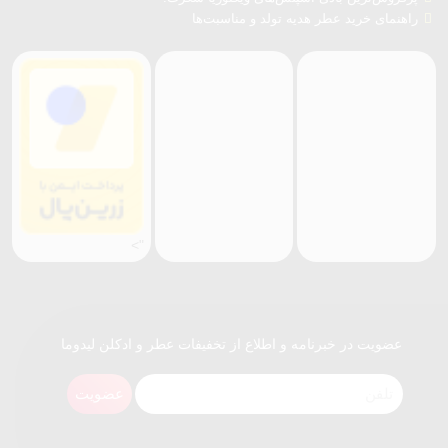
راهنمای خرید عطر هدیه تولد و مناسبت‌ها
">
عضویت در خبرنامه و اطلاع از تخفیفات عطر و ادکلن لیدوما
عضویت