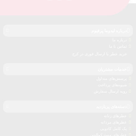
درباره‌ لیدوما پرفیوم
درباره‌ ما
تماس با ما
خرید عطر با ارسال فوری در کرج
خدمات مشتریان
پرسش‌های متداول
شیوه‌های پرداخت
رویه ارسال سفارش‌
دسته‌های پربازدید
عطرهای زنانه
عطرهای مردانه
پک کامل کادویی
عطرهای مسترکوالیتی