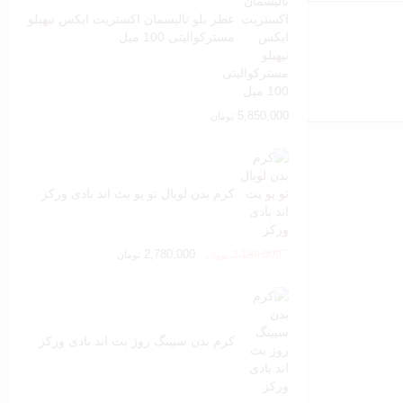
عطر بلو تالیسمان اکستریت ایکس نیهیلو
مسترکوالیتی 100 میل
5,850,000
تومان
کرم بدن لویال تو یو بث اند بادی ورکز
2,780,000
3,180,000
تومان
تومان
کرم بدن سیینگ روژ بث اند بادی ورکز