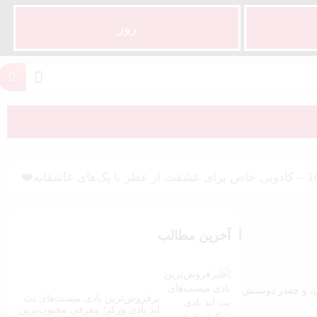
روز
آخرین مطالب
، و چقدر دوستش
پرفروش‌ترین بادی میست‌های بث
اند بادی ورکز؛ معرفی محبوب‌ترین