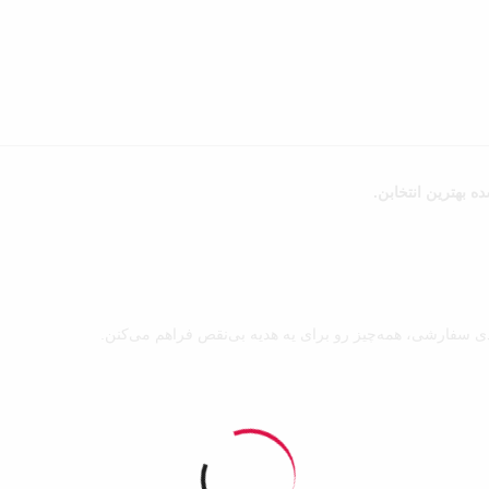
 بهترین انتخابن.
ندی سفارشی، همه‌چیز رو برای یه هدیه بی‌نقص فراهم می‌کنن.