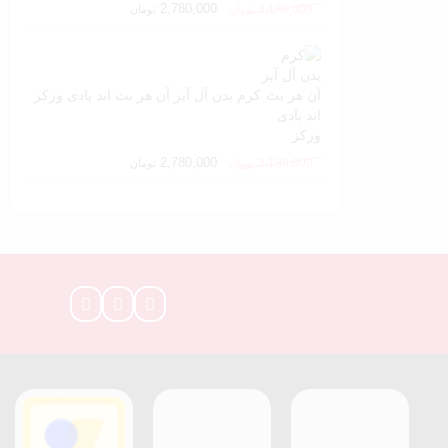
2,780,000
3,180,000
تومان
تومان
کرم بدن آل آیز آن هر بث اند بادی ورکز
2,780,000
3,180,000
تومان
تومان