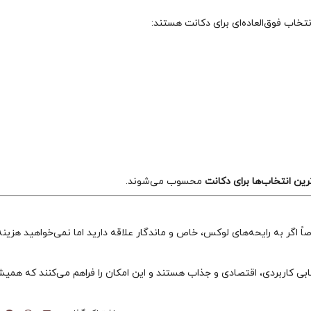
اب فوق‌العاده‌ای برای دکانت هستند:
ین انتخاب‌ها برای دکانت
محسوب می‌شوند.
گر به رایحه‌های لوکس، خاص و ماندگار علاقه دارید اما نمی‌خواهید هزینه 
ابی کاربردی، اقتصادی و جذاب هستند و این امکان را فراهم می‌کنند که همی