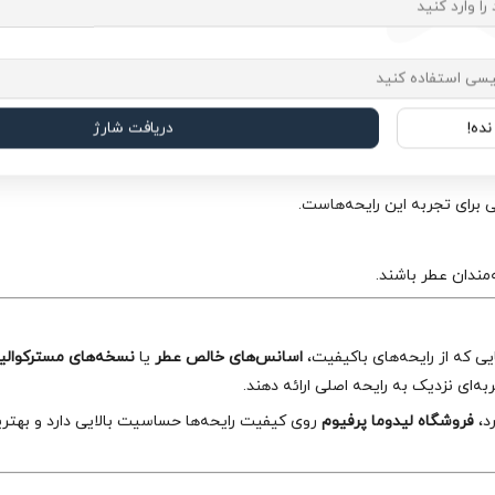
ً متفاوت عمل می‌کند. دکانت کمک می‌کند انتخاب مطمئن‌تری داشته باشید.
ده!
دریافت شارژ
وزانه هستند.
 برای تجربه این رایحه‌هاست.
مندان عطر باشند.
ی که از رایحه‌های باکیفیت،
اسانس‌های خالص عطر
یا
نسخه‌های مسترکوالی
‌ای نزدیک به رایحه اصلی ارائه دهند.
د،
فروشگاه‌ لیدوما پرفیوم
روی کیفیت رایحه‌ها حساسیت بالایی دارد و بهتر