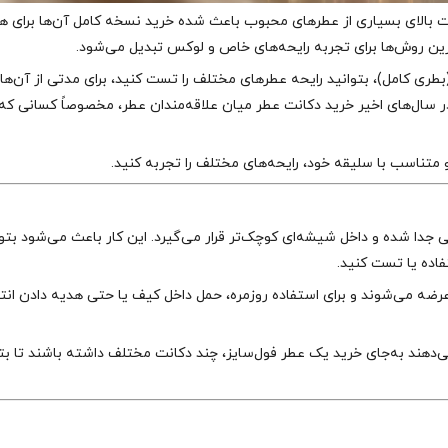
مت بالای بسیاری از عطرهای محبوب باعث شده خرید نسخه کامل آن‌ها برای ه
ین روش‌ها برای تجربه رایحه‌های خاص و لوکس تبدیل می‌شود.
(بطری کامل)، بتوانید رایحه عطرهای مختلف را تست کنید، برای مدتی از آن‌ها
ر سال‌های اخیر خرید دکانت عطر میان علاقه‌مندان عطر، مخصوصاً کسانی که
 متناسب با سلیقه خود، رایحه‌های مختلف را تجربه کنید.
جم اصلی جدا شده و داخل شیشه‌ای کوچک‌تر قرار می‌گیرد. این کار باعث می‌شود بتو
فاده یا تست کنید.
عمولاً در حجم‌های کاربردی و اقتصادی مثل 20 میل و 30 میل عرضه می‌شوند و برای استفاده روزمره، حمل داخل کیف یا حتی هدیه دادن
‌دهند به‌جای خرید یک عطر فول‌سایز، چند دکانت مختلف داشته باشند تا بتو