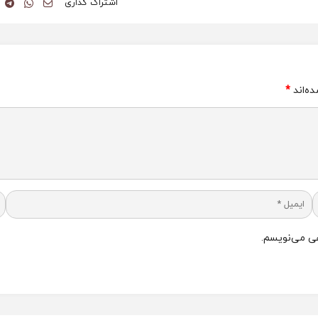
اشتراک گذاری
ه‌اند
*
هی می‌نویسم.