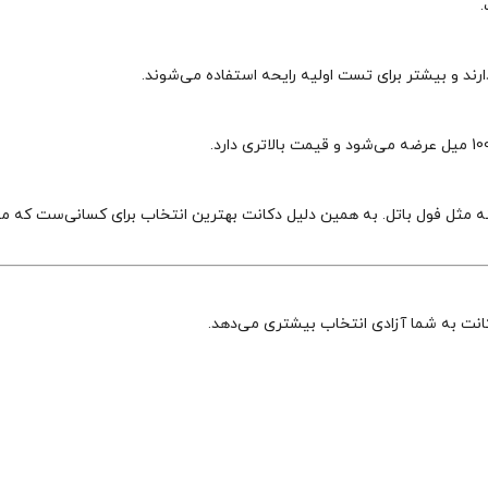
.
د و بیشتر برای تست اولیه رایحه استفاده می‌شوند.
 مثل فول باتل. به همین دلیل دکانت بهترین انتخاب برای کسانی‌ست که می
انت به شما آزادی انتخاب بیشتری می‌دهد.