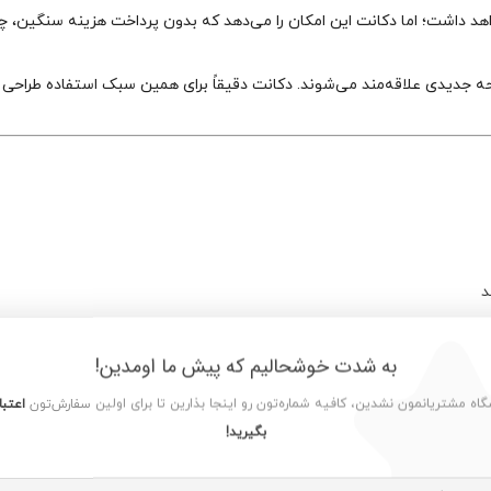
اهد داشت؛ اما دکانت این امکان را می‌دهد که بدون پرداخت هزینه سنگین، چ
رایحه جدیدی علاقه‌مند می‌شوند. دکانت دقیقاً برای همین سبک استفاده طراحی
د
به شدت خوشحالیم که پیش ما اومدین!
ت استفاده می‌کنند.
شگاه مشتریانمون نشدین، کافیه شماره‌تون رو اینجا بذارین تا برای اولین سفارش‌تون
اعتبا
بگیرید!