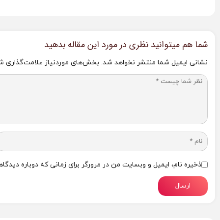
شما هم میتوانید نظری در مورد این مقاله بدهید
نشانی ایمیل شما منتشر نخواهد شد.
بخش‌های موردنیاز علامت‌گذاری شد
ذخیره نام، ایمیل و وبسایت من در مرورگر برای زمانی که دوباره دیدگا
ارسال