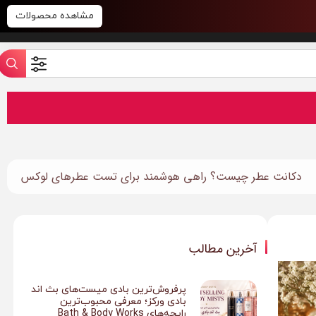
مشاهده محصولات
دکانت عطر چیست؟ راهی هوشمند برای تست عطرهای لوکس
آخرین مطالب
پرفروش‌ترین بادی میست‌های بث اند
بادی ورکز؛ معرفی محبوب‌ترین
رایحه‌های Bath & Body Works