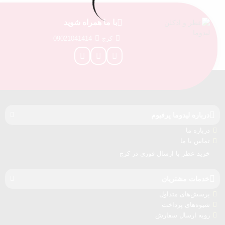
با ما همراه شوید
کرج
09021041414
درباره‌ لیدوما پرفیوم
درباره‌ ما
تماس با ما
خرید عطر با ارسال فوری در کرج
خدمات مشتریان
پرسش‌های متداول
شیوه‌های پرداخت
رویه ارسال سفارش‌