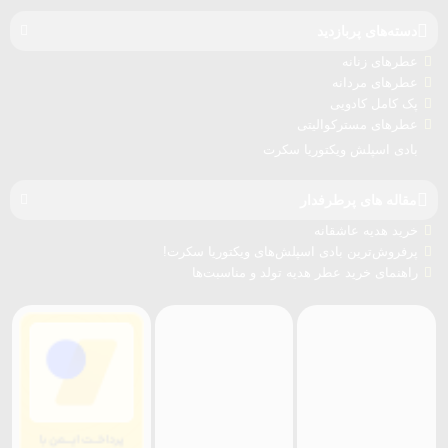
دسته‌های پربازدید
عطرهای زنانه
عطرهای مردانه
پک کامل کادویی
عطرهای مسترکوالیتی
بادی اسپلش ویکتوریا سکرت
مقاله های پرطرفدار
خرید هدیه عاشقانه
پرفروش‌ترین بادی اسپلش‌های ویکتوریا سکرت!
راهنمای خرید عطر هدیه تولد و مناسبت‌ها