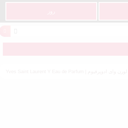
روز
فیوم | Yves Saint Laurent Y Eau de Parfum