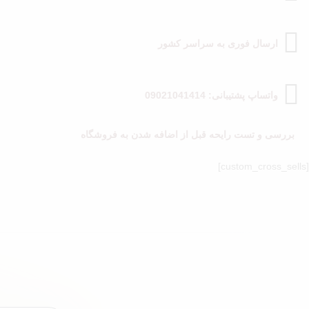
ارسال فوری به سراسر کشور
واتساپ پشتیبانی: 09021041414
بررسی و تست رایحه قبل از اضافه شدن به فروشگاه
[custom_cross_sells]