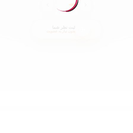
ثبت نظر شما
بدون نیاز به عضویت