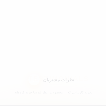
نظرات مشتریان
تجربه کاربرانی که از محصولات عطر لیدوما خرید کرده‌اند.