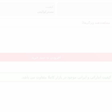
کیفیت
مسترکوالیتی
مشاهده همه ویژگی‌ها
افزودن به سبد خرید
یفیت اماراتی و ایرانی موجود در بازار کاملا متفاوت می باشد.