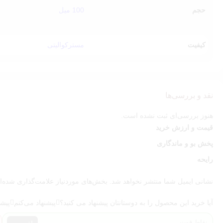
حجم
100 میل
کیفیت
مسترکوالیتی
نقد و بررسی‌ها
هنوز بررسی‌ای ثبت نشده است.
قیمت و ارزش خرید
پخش بو و ماندگاری
رایحه
نشانی ایمیل شما منتشر نخواهد شد.
بخش‌های موردنیاز علامت‌گذاری شده‌ا
آیا خرید این محصول را به دوستانتان پیشنهاد می کنید؟
پیشنهاد می‌کنم
پیشن