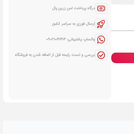
درگاه پرداخت امن زرین پال
ارسال فوری به سراسر کشور
واتساپ پشتیبانی: 09021041414
بررسی و تست رایحه قبل از اضافه شدن به فروشگاه