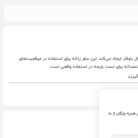
وقار ایجاد می‌کند. این عطر زنانه برای استفاده در موقعیت‌های
مندانه برای تست رایحه در استفاده واقعی است.
یرید.
ر هدیه رایگان از ما