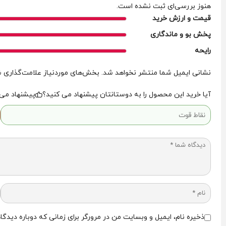
هنوز بررسی‌ای ثبت نشده است.
قیمت و ارزش خرید
پخش بو و ماندگاری
رایحه
نشانی ایمیل شما منتشر نخواهد شد.
بخش‌های موردنیاز علامت‌گذاری ش
آیا خرید این محصول را به دوستانتان پیشنهاد می کنید؟
پیشنهاد می‌
ذخیره نام، ایمیل و وبسایت من در مرورگر برای زمانی که دوباره دیدگ