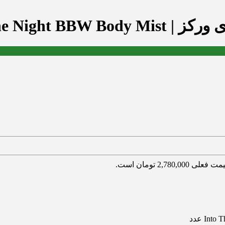
Into The Night
 فعلی 2,780,000 تومان است.