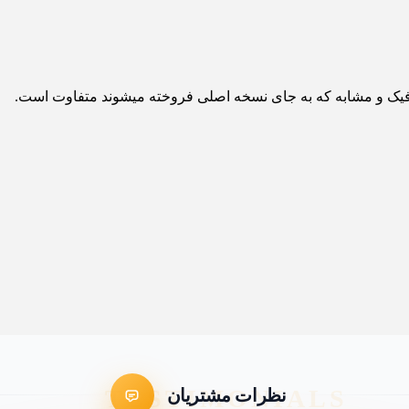
ی فیک و مشابه که به جای نسخه اصلی فروخته میشوند متفاوت است.
نظرات مشتریان