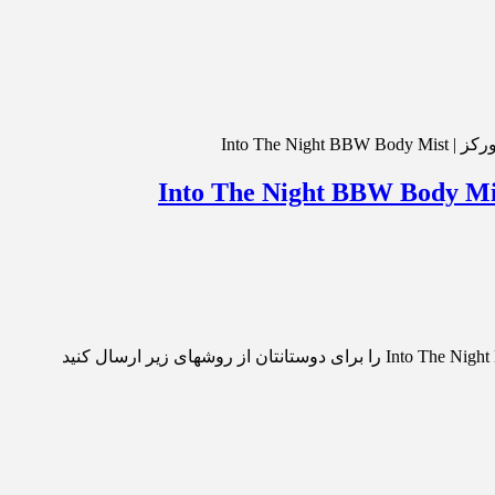
Into The N