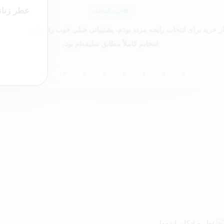
عطر زنان
خرید تأییدشده
ز خرید برای انتخاب رایحه مردد بودم، پشتیبانی خیلی خوب راهنمایی کرد و در 
انتخابم کاملاً مطابق سلیقه‌ام بود.
0
0
0
0
0
2
0
0