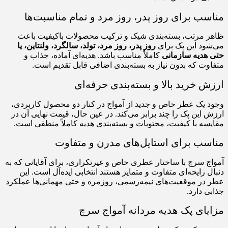
ب برای روز پدر، روز مرد و تمام مناسبت‌ها
مرتب، بسته‌بندی شیک و ترکیب محصولات باکیفیت باعث
د این پک برای
روز پدر، روز مرد، تولد، سالگرد، ولنتاین، یا
دیه سازمانی
کاملاً مناسب باشد. هدیه‌ای آماده، جذاب و
ت که بدون نیاز به بسته‌بندی اضافی قابل تقدیم است.
 خرید بالا و بسته‌بندی حرفه‌ای
یک عطر خاص و جدید از آمواج در کنار دو محصول کاربردی،
این پک را چند برابر می‌کند. در عین حال، قیمت نهایی آن در
ه با کیفیت، محتویات و بسته‌بندی هدیه کاملاً منطقی است.
ب برای استایل‌های مدرن و متفاوت
 سرچ با ساختار عطری خاص و غیرتکراری، برای آقایانی که به
 رایحه‌ای متفاوت و متمایز هستند انتخابی ایده‌آل است. این
ر موقعیت‌های نیمه‌رسمی، روزمره و حتی مهمانی‌ها عملکرد
 دارد.
ای پک هدیه مردانه آمواج سرچ