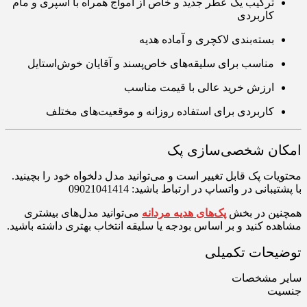
ترکیب یک عطر جدید و خاص از آمواج همراه با اسپری و مام
کاربردی
بسته‌بندی لاکچری و آماده هدیه
مناسب برای سلیقه‌های خاص‌پسند و آقایان خوش‌استایل
ارزش خرید عالی با قیمت مناسب
کاربردی برای استفاده روزانه و موقعیت‌های مختلف
ان شخصی‌سازی پک
ات پک قابل تغییر است و می‌توانید مدل دلخواه خود را بچینید.
بانی در واتساپ در ارتباط باشید: 09021041414
ین در بخش
پک‌های هدیه مردانه
می‌توانید مدل‌های بیشتری
ه کنید و بر اساس بودجه یا سلیقه انتخاب بهتری داشته باشید.
حات تکمیلی
 مشخصات
ت