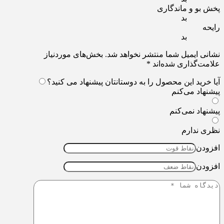
و و ماندگاری
بد
بد
 ایمیل شما منتشر نخواهد شد.
بخش‌های موردنیاز
‌گذاری شده‌اند
*
رید این محصول را به دوستانتان پیشنهاد می کنید؟
اد می‌کنم
اد نمی‌کنم
ندارم
دن
دن