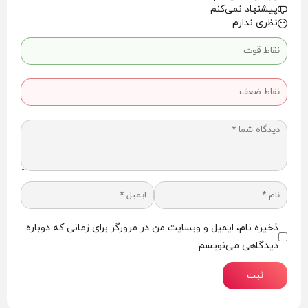
پیشنهاد نمی‌کنم
با قیمتی اقتصادی به مجموعه عطرهای خود اضافه کنید.
نظری ندارم
ذخیره نام، ایمیل و وبسایت من در مرورگر برای زمانی که دوباره
دیدگاهی می‌نویسم.
ثبت