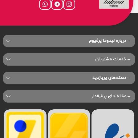
درباره‌ لیدوما پرفیوم
خدمات مشتریان
دسته‌های پربازدید
مقاله های پرطرفدار