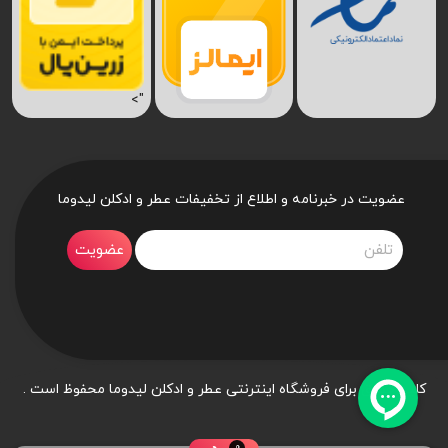
">
عضویت در خبرنامه و اطلاع از تخفیفات عطر و ادکلن لیدوما
عضویت
کلیه حقوق برای فروشگاه اینترنتی عطر و ادکلن لیدوما محفوظ است .