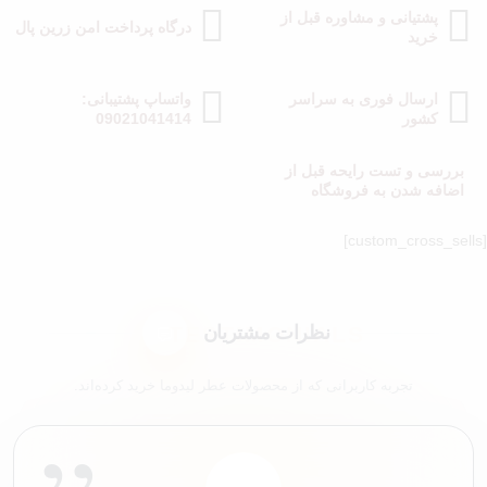
پشتیانی و مشاوره قبل از
درگاه پرداخت امن زرین پال
خرید
ارسال فوری به سراسر
واتساپ پشتیبانی:
کشور
09021041414
بررسی و تست رایحه قبل از
اضافه شدن به فروشگاه
[custom_cross_sells]
نظرات مشتریان
تجربه کاربرانی که از محصولات عطر لیدوما خرید کرده‌اند.