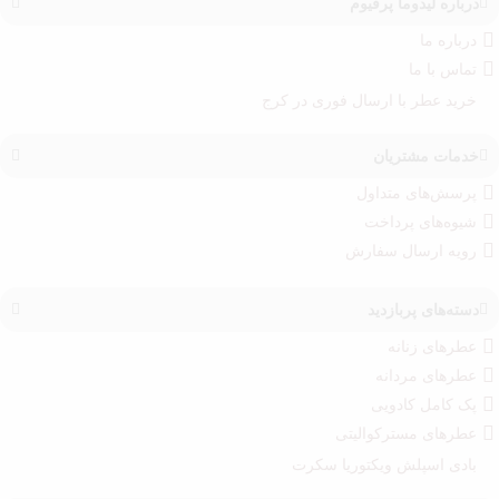
درباره‌ لیدوما پرفیوم
درباره‌ ما
تماس با ما
خرید عطر با ارسال فوری در کرج
خدمات مشتریان
پرسش‌های متداول
شیوه‌های پرداخت
رویه ارسال سفارش‌
دسته‌های پربازدید
عطرهای زنانه
عطرهای مردانه
پک کامل کادویی
عطرهای مسترکوالیتی
بادی اسپلش ویکتوریا سکرت