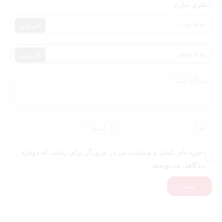
نظری ندارم
افزودن
افزودن
ذخیره نام، ایمیل و وبسایت من در مرورگر برای زمانی که دوباره
دیدگاهی می‌نویسم.
ثبت