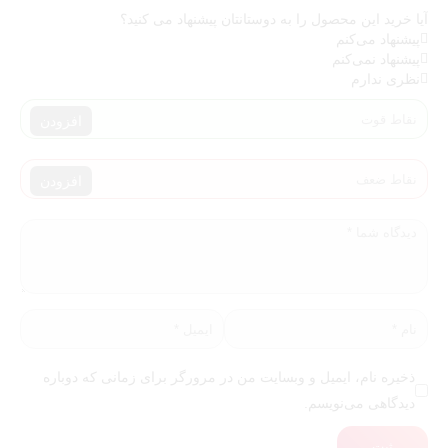
آیا خرید این محصول را به دوستانتان پیشنهاد می کنید؟
پیشنهاد می‌کنم
پیشنهاد نمی‌کنم
نظری ندارم
افزودن
افزودن
ذخیره نام، ایمیل و وبسایت من در مرورگر برای زمانی که دوباره
دیدگاهی می‌نویسم.
ثبت