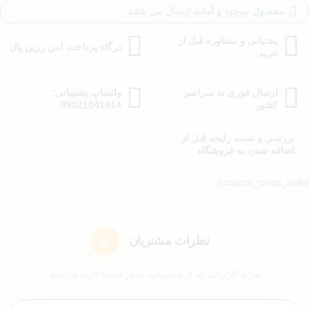
محصول موجود و آماده ارسال می باشد.
پشتیانی و مشاوره قبل از
درگاه پرداخت امن زرین پال
خرید
ارسال فوری به سراسر
واتساپ پشتیبانی:
کشور
09021041414
بررسی و تست رایحه قبل از
اضافه شدن به فروشگاه
[custom_cross_sells]
نظرات مشتریان
تجربه کاربرانی که از محصولات عطر لیدوما خرید کرده‌اند.