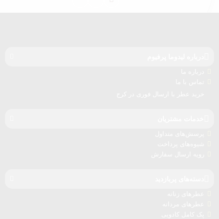
درباره‌ لیدوما پرفیوم
درباره‌ ما
تماس با ما
خرید عطر با ارسال فوری در کرج
خدمات مشتریان
پرسش‌های متداول
شیوه‌های پرداخت
رویه ارسال سفارش‌
دسته‌های پربازدید
عطرهای زنانه
عطرهای مردانه
پک کامل کادویی