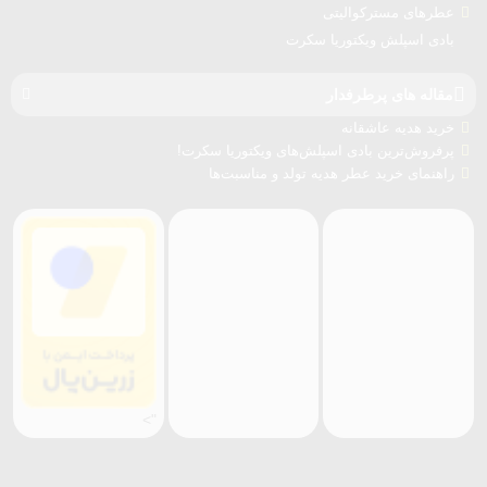
عطرهای مسترکوالیتی
بادی اسپلش ویکتوریا سکرت
مقاله های پرطرفدار
خرید هدیه عاشقانه
پرفروش‌ترین بادی اسپلش‌های ویکتوریا سکرت!
راهنمای خرید عطر هدیه تولد و مناسبت‌ها
">