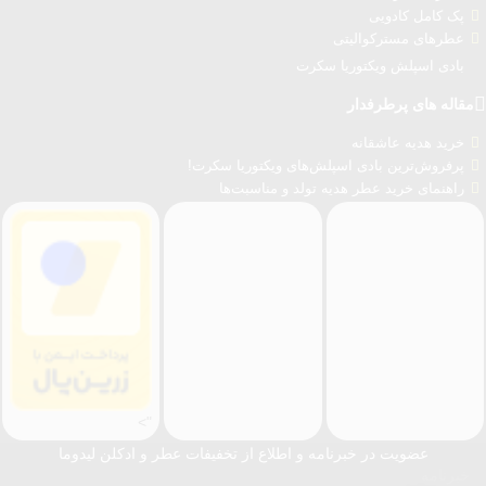
پک کامل کادویی
عطرهای مسترکوالیتی
بادی اسپلش ویکتوریا سکرت
قاله های پرطرفدار
خرید هدیه عاشقانه
پرفروش‌ترین بادی اسپلش‌های ویکتوریا سکرت!
راهنمای خرید عطر هدیه تولد و مناسبت‌ها
">
عضویت در خبرنامه و اطلاع از تخفیفات عطر و ادکلن لیدوما
خبرنامه