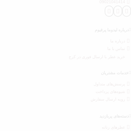
09021041414
درباره‌ لیدوما پرفیوم
درباره‌ ما
تماس با ما
خرید عطر با ارسال فوری در کرج
خدمات مشتریان
پرسش‌های متداول
شیوه‌های پرداخت
رویه ارسال سفارش‌
دسته‌های پربازدید
عطرهای زنانه