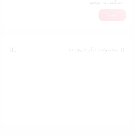
دیدگاهی می‌نویسم.
ثبت
محصولات دیگر فروشنده