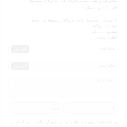
نشانی ایمیل شما منتشر نخواهد شد.
بخش‌های موردنیاز
علامت‌گذاری شده‌اند
*
آیا خرید این محصول را به دوستانتان پیشنهاد می کنید؟
پیشنهاد می‌کنم
پیشنهاد نمی‌کنم
نظری ندارم
افزودن
افزودن
ذخیره نام، ایمیل و وبسایت من در مرورگر برای زمانی که دوباره