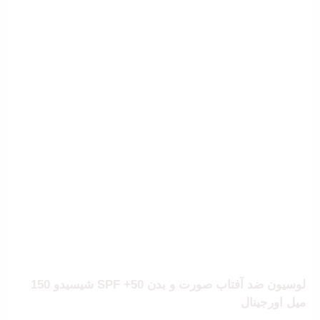
لوسیون ضد آفتاب صورت و بدن SPF +50 شیسیدو 150
میل اورجینال