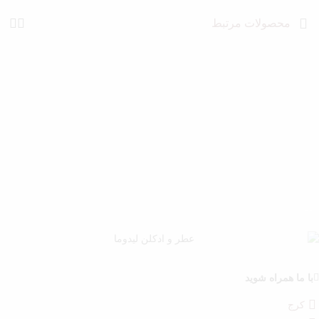
محصولات مرتبط
با ما همراه شوید
کرج