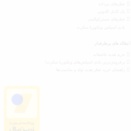
عطرهای مردانه
پک کامل کادویی
عطرهای مسترکوالیتی
بادی اسپلش ویکتوریا سکرت
مقاله های پرطرفدار
خرید هدیه عاشقانه
پرفروش‌ترین بادی اسپلش‌های ویکتوریا سکرت!
راهنمای خرید عطر هدیه تولد و مناسبت‌ها