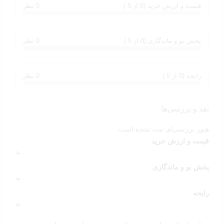
قیمت و ارزش خرید (0 از 5 )
0 نظر
پخش بو و ماندگاری (0 از 5 )
0 نظر
رایحه (0 از 5 )
0 نظر
نقد و بررسی‌ها
هنوز بررسی‌ای ثبت نشده است.
قیمت و ارزش خرید
بد
پخش بو و ماندگاری
بد
رایحه
بد