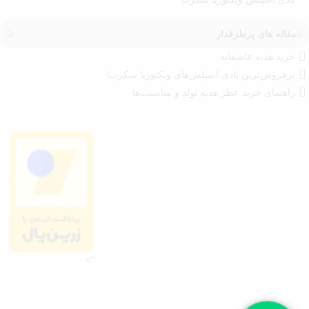
مقاله های پرطرفدار
خرید هدیه عاشقانه
پرفروش‌ترین بادی اسپلش‌های ویکتوریا سکرت!
راهنمای خرید عطر هدیه تولد و مناسبت‌ها
">
عضویت در خبرنامه و اطلاع از تخفیفات عطر و ادکلن لیدوما