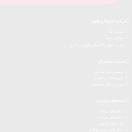
درباره‌ لیدوما پرفیوم
درباره‌ ما
تماس با ما
خرید عطر با ارسال فوری در کرج
خدمات مشتریان
پرسش‌های متداول
شیوه‌های پرداخت
رویه ارسال سفارش‌
دسته‌های پربازدید
عطرهای زنانه
عطرهای مردانه
پک کامل کادویی
عطرهای مسترکوالیتی