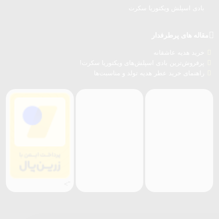
بادی اسپلش ویکتوریا سکرت
مقاله های پرطرفدار
خرید هدیه عاشقانه
پرفروش‌ترین بادی اسپلش‌های ویکتوریا سکرت!
راهنمای خرید عطر هدیه تولد و مناسبت‌ها
">