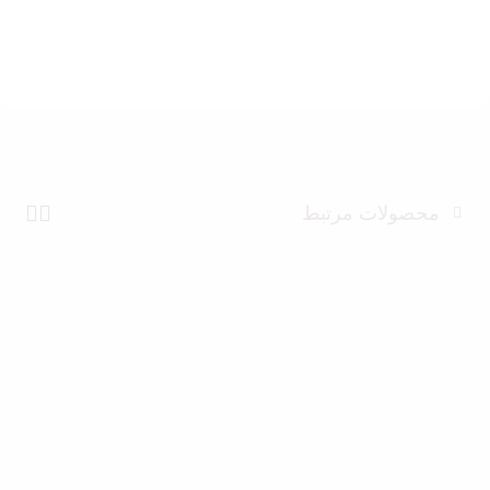
محصولات مرتبط