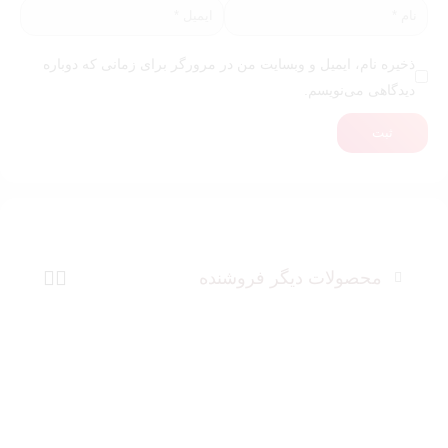
ذخیره نام، ایمیل و وبسایت من در مرورگر برای زمانی که دوباره
دیدگاهی می‌نویسم.
ثبت
محصولات دیگر فروشنده