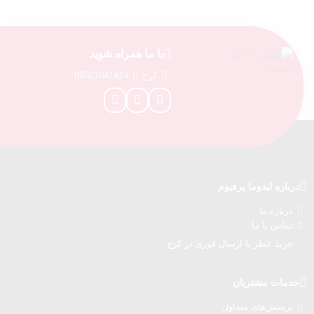
با ما همراه شوید
کرج
09021041414
درباره‌ لیدوما پرفیوم
درباره‌ ما
تماس با ما
خرید عطر با ارسال فوری در کرج
خدمات مشتریان
پرسش‌های متداول