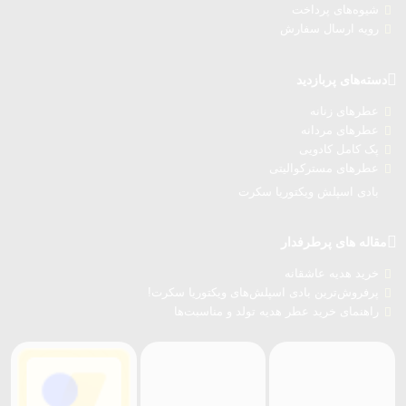
شیوه‌های پرداخت
رویه ارسال سفارش‌
دسته‌های پربازدید
عطرهای زنانه
عطرهای مردانه
پک کامل کادویی
عطرهای مسترکوالیتی
بادی اسپلش ویکتوریا سکرت
مقاله های پرطرفدار
خرید هدیه عاشقانه
پرفروش‌ترین بادی اسپلش‌های ویکتوریا سکرت!
راهنمای خرید عطر هدیه تولد و مناسبت‌ها