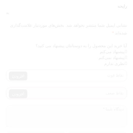
رایحه
بد
نشانی ایمیل شما منتشر نخواهد شد.
بخش‌های موردنیاز علامت‌گذاری
شده‌اند
*
آیا خرید این محصول را به دوستانتان پیشنهاد می کنید؟
پیشنهاد می‌کنم
پیشنهاد نمی‌کنم
نظری ندارم
افزودن
افزودن