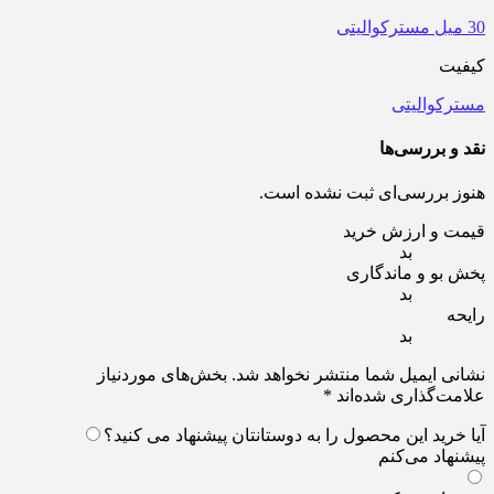
30 میل مسترکوالیتی
کیفیت
مسترکوالیتی
نقد و بررسی‌ها
هنوز بررسی‌ای ثبت نشده است.
قیمت و ارزش خرید
بد
پخش بو و ماندگاری
بد
رایحه
بد
نشانی ایمیل شما منتشر نخواهد شد.
بخش‌های موردنیاز
علامت‌گذاری شده‌اند
*
آیا خرید این محصول را به دوستانتان پیشنهاد می کنید؟
پیشنهاد می‌کنم