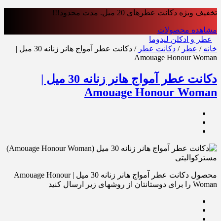
تخفیف ویژه دکانت عطرهای 20 میل. مدت محدود!!!
مشاهده محصولات
عطر و ادکلن لیدوما
خانه
/
عطر
/
دکانت عطر
/ دکانت عطر آمواج هانر زنانه 30 میل |
Amouage Honour Woman
دکانت عطر آمواج هانر زنانه 30 میل |
Amouage Honour Woman
محصول دکانت عطر آمواج هانر زنانه 30 میل | Amouage Honour
Woman را برای دوستانتان از روشهای زیر ارسال کنید