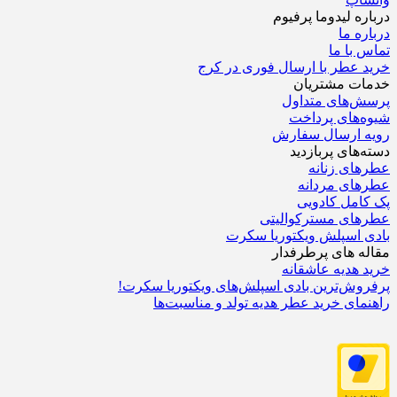
درباره‌ لیدوما پرفیوم
درباره‌ ما
تماس با ما
خرید عطر با ارسال فوری در کرج
خدمات مشتریان
پرسش‌های متداول
شیوه‌های پرداخت
رویه ارسال سفارش‌
دسته‌های پربازدید
عطرهای زنانه
عطرهای مردانه
پک کامل کادویی
عطرهای مسترکوالیتی
بادی اسپلش ویکتوریا سکرت
مقاله های پرطرفدار
خرید هدیه عاشقانه
پرفروش‌ترین بادی اسپلش‌های ویکتوریا سکرت!
راهنمای خرید عطر هدیه تولد و مناسبت‌ها