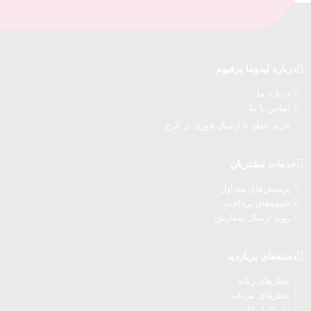
درباره‌ لیدوما پرفیوم
درباره‌ ما
تماس با ما
خرید عطر با ارسال فوری در کرج
خدمات مشتریان
پرسش‌های متداول
شیوه‌های پرداخت
رویه ارسال سفارش‌
دسته‌های پربازدید
عطرهای زنانه
عطرهای مردانه
پک کامل کادویی