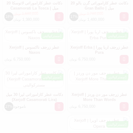
دکانت عطر کازاموراتی گرن بالو 20
دکانت عطر کازاموراتی لاتوسکا 20
میل | Gran Ballo
میل | Casamorati La Tosca
1,680,000
1,780,000
تومان
تومان
18%
17%
1,380,000
1,480,000
تومان
تومان
مسترکوالیتی
مسترکوالیتی
عطر زرجف اربا پورا | Xerjoff Erba
عطر زرجف ناکسوس | Xerjoff
Naxos
Pura
6,750,000
6,750,000
تومان
تومان
مسترکوالیتی
مسترکوالیتی
عطر زرجف مور دن وردز | Xerjoff
دکانت عطر کازاموراتی لیرا 30 میل
(Xerjoff Casamorati Lira)
More Than Words
مسترکوالیتی
6,750,000
ناموجود
27%
تومان
مسترکوالیتی