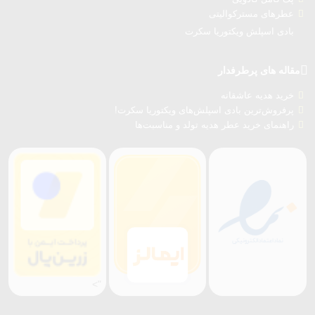
عطرهای مسترکوالیتی
بادی اسپلش ویکتوریا سکرت
مقاله های پرطرفدار
خرید هدیه عاشقانه
پرفروش‌ترین بادی اسپلش‌های ویکتوریا سکرت!
راهنمای خرید عطر هدیه تولد و مناسبت‌ها
">