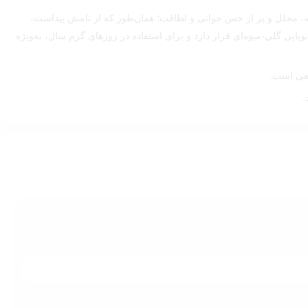
نه، مجلل و پر از حس جوانی و لطافت؛ همان‌طور که از نامش پیداست،
ویایی گلی-میوه‌ای قرار دارد و برای استفاده در روزهای گرم سال، به‌ویژه
قعی است.
.