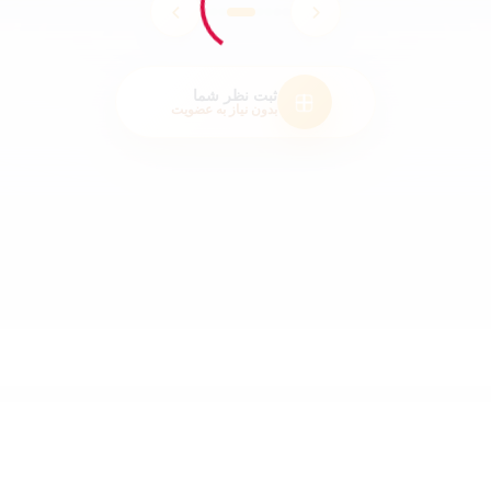
ثبت نظر شما
بدون نیاز به عضویت