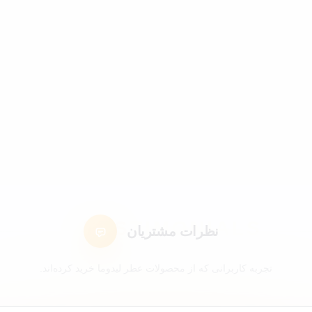
نظرات مشتریان
تجربه کاربرانی که از محصولات عطر لیدوما خرید کرده‌اند.