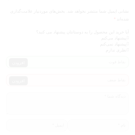
نشانی ایمیل شما منتشر نخواهد شد.
بخش‌های موردنیاز علامت‌گذاری
شده‌اند
*
آیا خرید این محصول را به دوستانتان پیشنهاد می کنید؟
پیشنهاد می‌کنم
پیشنهاد نمی‌کنم
نظری ندارم
افزودن
افزودن