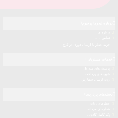
درباره‌ لیدوما پرفیوم
درباره‌ ما
تماس با ما
خرید عطر با ارسال فوری در کرج
خدمات مشتریان
پرسش‌های متداول
شیوه‌های پرداخت
رویه ارسال سفارش‌
دسته‌های پربازدید
عطرهای زنانه
عطرهای مردانه
پک کامل کادویی