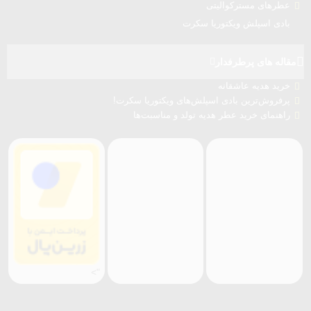
عطرهای مسترکوالیتی
بادی اسپلش ویکتوریا سکرت
مقاله های پرطرفدار
خرید هدیه عاشقانه
پرفروش‌ترین بادی اسپلش‌های ویکتوریا سکرت!
راهنمای خرید عطر هدیه تولد و مناسبت‌ها
">