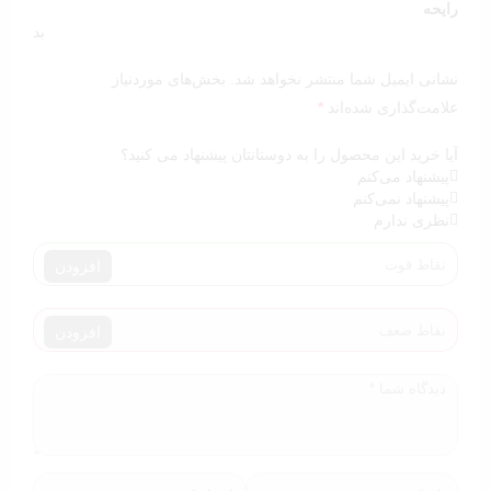
رایحه
فروشگاه بازدید نمایید.
بد
نشانی ایمیل شما منتشر نخواهد شد.
بخش‌های موردنیاز
علامت‌گذاری شده‌اند
*
آیا خرید این محصول را به دوستانتان پیشنهاد می کنید؟
پیشنهاد می‌کنم
پیشنهاد نمی‌کنم
نظری ندارم
افزودن
افزودن