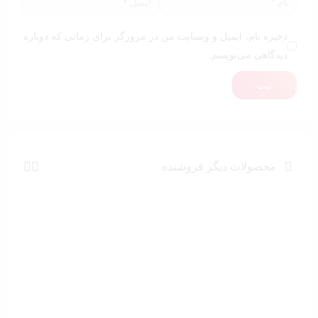
ذخیره نام، ایمیل و وبسایت من در مرورگر برای زمانی که دوباره
دیدگاهی می‌نویسم.
ثبت
محصولات دیگر فروشنده