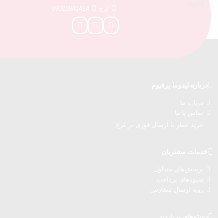
کرج
09021041414
درباره‌ لیدوما پرفیوم
درباره‌ ما
تماس با ما
خرید عطر با ارسال فوری در کرج
خدمات مشتریان
پرسش‌های متداول
شیوه‌های پرداخت
رویه ارسال سفارش‌
دسته‌های پربازدید