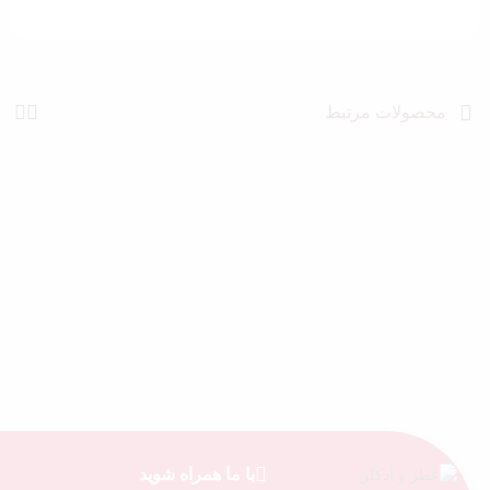
محصولات مرتبط
با ما همراه شوید