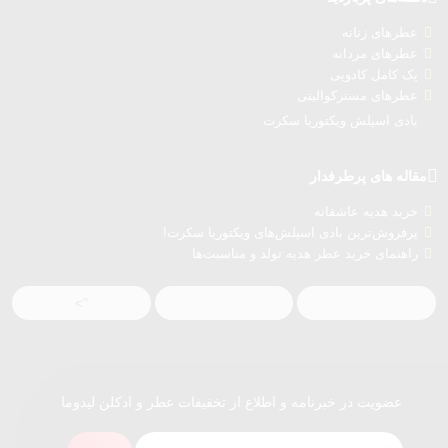
عطرهای زنانه
عطرهای مردانه
پک کامل کادویی
عطرهای مسترکوالیتی
بادی اسپلش ویکتوریا سکرت
مقاله های پرطرفدار
خرید هدیه عاشقانه
پرفروش‌ترین بادی اسپلش‌های ویکتوریا سکرت!
راهنمای خرید عطر هدیه تولد و مناسبت‌ها
">
عضویت در خبرنامه و اطلاع از تخفیفات عطر و ادکلن لیدوما