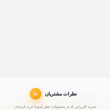
نظرات مشتریان
تجربه کاربرانی که از محصولات عطر لیدوما خرید کرده‌اند.