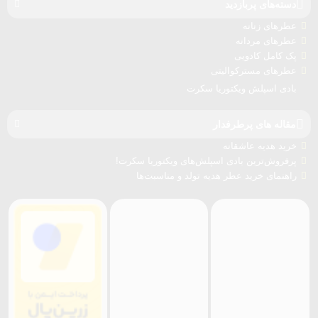
دسته‌های پربازدید
عطرهای زنانه
عطرهای مردانه
پک کامل کادویی
عطرهای مسترکوالیتی
بادی اسپلش ویکتوریا سکرت
مقاله های پرطرفدار
خرید هدیه عاشقانه
پرفروش‌ترین بادی اسپلش‌های ویکتوریا سکرت!
راهنمای خرید عطر هدیه تولد و مناسبت‌ها