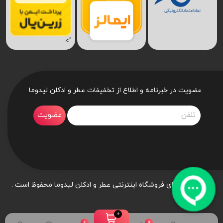
">
عضویت در خبرنامه و اطلاع از تخفیفات عطر و ادکلن لیدوما
عضویت
کلیه حقوق برای فروشگاه اینترنتی عطر و ادکلن لیدوما محفوظ است .