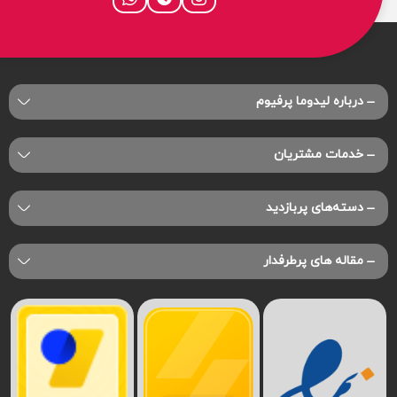
درباره‌ لیدوما پرفیوم
خدمات مشتریان
دسته‌های پربازدید
مقاله های پرطرفدار