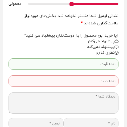
معمولی
نشانی ایمیل شما منتشر نخواهد شد.
بخش‌های موردنیاز
علامت‌گذاری شده‌اند
*
آیا خرید این محصول را به دوستانتان پیشنهاد می کنید؟
پیشنهاد می‌کنم
پیشنهاد نمی‌کنم
نظری ندارم