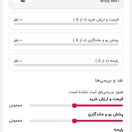
Body Mist "
قیمت و ارزش خرید (0 از 5 )
0 نظر
پخش بو و ماندگاری (0 از 5 )
0 نظر
رایحه (0 از 5 )
0 نظر
نقد و بررسی‌ها
هنوز بررسی‌ای ثبت نشده است.
قیمت و ارزش خرید
معمولی
پخش بو و ماندگاری
معمولی
رایحه