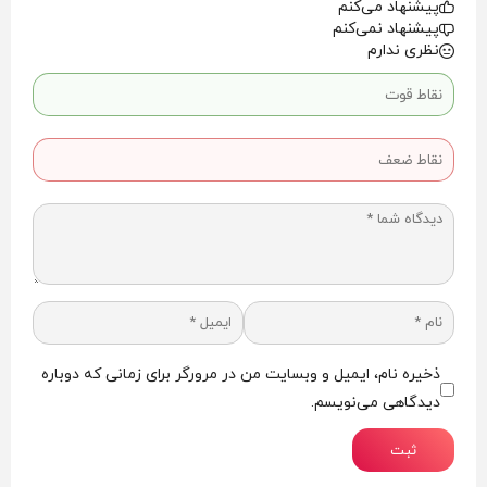
پیشنهاد می‌کنم
پیشنهاد نمی‌کنم
نظری ندارم
ذخیره نام، ایمیل و وبسایت من در مرورگر برای زمانی که دوباره
دیدگاهی می‌نویسم.
ثبت