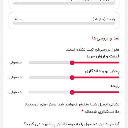
رایحه (0 از 5 )
0 نظر
نقد و بررسی‌ها
هنوز بررسی‌ای ثبت نشده است.
قیمت و ارزش خرید
معمولی
پخش بو و ماندگاری
معمولی
رایحه
معمولی
نشانی ایمیل شما منتشر نخواهد شد.
بخش‌های موردنیاز
علامت‌گذاری شده‌اند
*
آیا خرید این محصول را به دوستانتان پیشنهاد می کنید؟