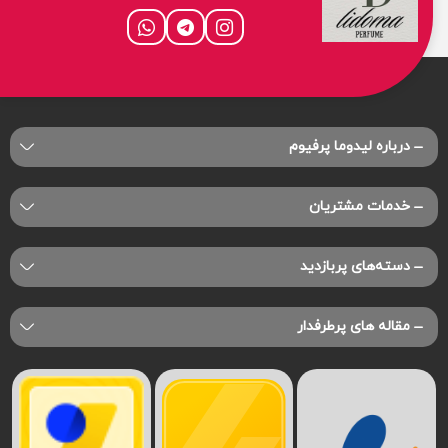
درباره‌ لیدوما پرفیوم
خدمات مشتریان
دسته‌های پربازدید
مقاله های پرطرفدار