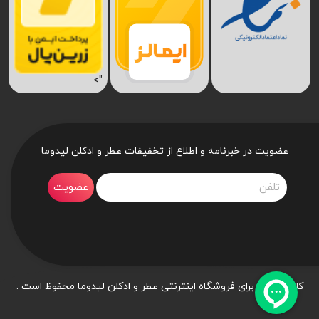
">
عضویت در خبرنامه و اطلاع از تخفیفات عطر و ادکلن لیدوما
عضویت
کلیه حقوق برای فروشگاه اینترنتی عطر و ادکلن لیدوما محفوظ است .