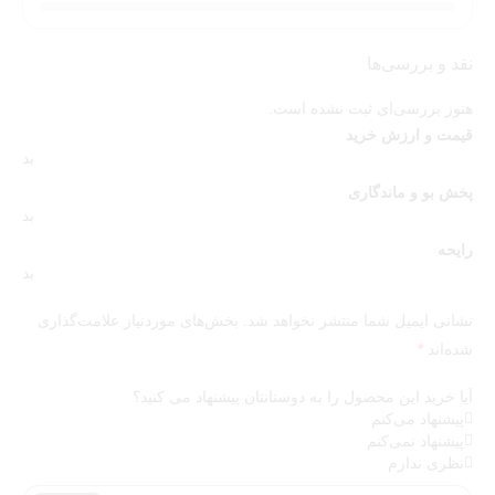
نقد و بررسی‌ها
هنوز بررسی‌ای ثبت نشده است.
قیمت و ارزش خرید
بد
پخش بو و ماندگاری
بد
رایحه
بد
نشانی ایمیل شما منتشر نخواهد شد.
بخش‌های موردنیاز علامت‌گذاری
شده‌اند
*
آیا خرید این محصول را به دوستانتان پیشنهاد می کنید؟
پیشنهاد می‌کنم
پیشنهاد نمی‌کنم
نظری ندارم