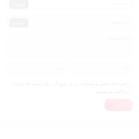
افزودن
افزودن
ذخیره نام، ایمیل و وبسایت من در مرورگر برای زمانی که دوباره
دیدگاهی می‌نویسم.
ثبت