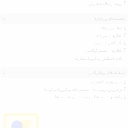
رویه ارسال سفارش‌
دسته‌های پربازدید
عطرهای زنانه
عطرهای مردانه
پک کامل کادویی
عطرهای مسترکوالیتی
بادی اسپلش ویکتوریا سکرت
مقاله های پرطرفدار
خرید هدیه عاشقانه
پرفروش‌ترین بادی اسپلش‌های ویکتوریا سکرت!
راهنمای خرید عطر هدیه تولد و مناسبت‌ها