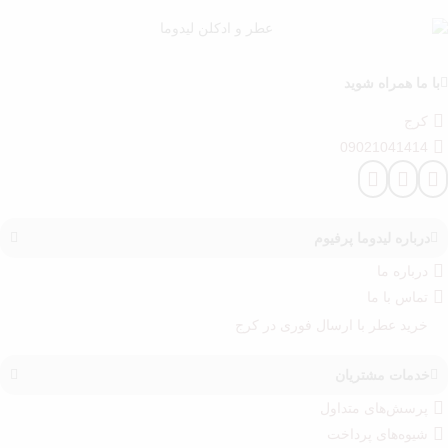
با ما همراه شوید
کرج
09021041414
درباره‌ لیدوما پرفیوم
درباره‌ ما
تماس با ما
خرید عطر با ارسال فوری در کرج
خدمات مشتریان
پرسش‌های متداول
شیوه‌های پرداخت