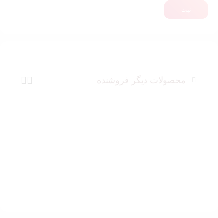
ثبت
محصولات دیگر فروشنده