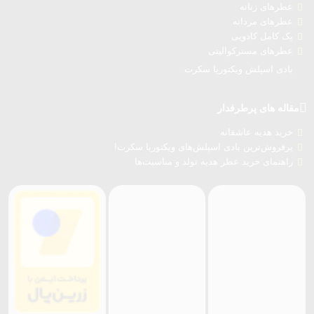
عطرهای زنانه
عطرهای مردانه
پک کامل کادویی
عطرهای مسترکوالیتی
بادی اسپلش ویکتوریا سکرت
مقاله های پرطرفدار
خرید هدیه عاشقانه
پرفروش‌ترین بادی اسپلش‌های ویکتوریا سکرت!
راهنمای خرید عطر هدیه تولد و مناسبت‌ها