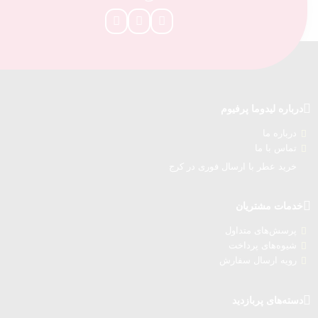
درباره‌ لیدوما پرفیوم
درباره‌ ما
تماس با ما
خرید عطر با ارسال فوری در کرج
خدمات مشتریان
پرسش‌های متداول
شیوه‌های پرداخت
رویه ارسال سفارش‌
دسته‌های پربازدید