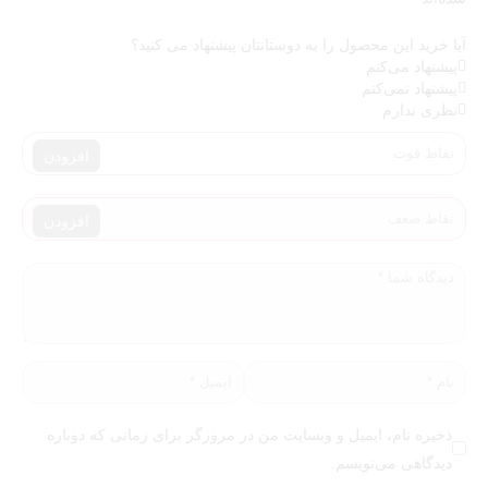
آیا خرید این محصول را به دوستانتان پیشنهاد می کنید؟
پیشنهاد می‌کنم
پیشنهاد نمی‌کنم
نظری ندارم
افزودن
افزودن
ذخیره نام، ایمیل و وبسایت من در مرورگر برای زمانی که دوباره
دیدگاهی می‌نویسم.