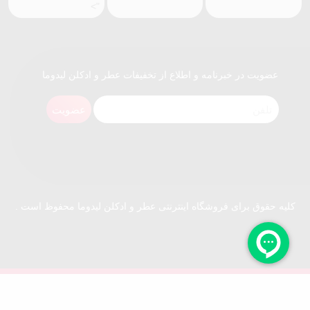
">
عضویت در خبرنامه و اطلاع از تخفیفات عطر و ادکلن لیدوما
عضویت
کلیه حقوق برای فروشگاه اینترنتی عطر و ادکلن لیدوما محفوظ است .