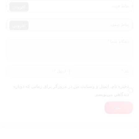
افزودن
افزودن
ذخیره نام، ایمیل و وبسایت من در مرورگر برای زمانی که دوباره
دیدگاهی می‌نویسم.
ثبت