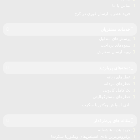
تماس با ما
خرید عطر با ارسال فوری در کرج
خدمات مشتریان
پرسش‌های متداول
شیوه‌های پرداخت
رویه ارسال سفارش‌
دسته‌های پربازدید
عطرهای زنانه
عطرهای مردانه
پک کامل کادویی
عطرهای مسترکوالیتی
بادی اسپلش ویکتوریا سکرت
مقاله های پرطرفدار
خرید هدیه عاشقانه
پرفروش‌ترین بادی اسپلش‌های ویکتوریا سکرت!