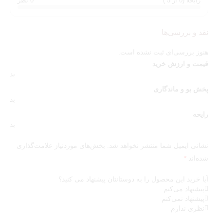
رایحه (0 از 5 )
0 نظر
نقد و بررسی‌ها
هنوز بررسی‌ای ثبت نشده است.
قیمت و ارزش خرید
بد
پخش بو و ماندگاری
بد
رایحه
بد
نشانی ایمیل شما منتشر نخواهد شد.
بخش‌های موردنیاز علامت‌گذاری
شده‌اند
*
آیا خرید این محصول را به دوستانتان پیشنهاد می کنید؟
پیشنهاد می‌کنم
پیشنهاد نمی‌کنم
نظری ندارم