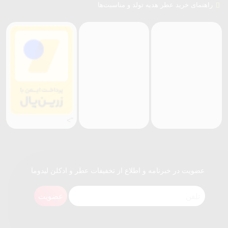
راهنمای خرید عطر هدیه تولد و مناسبت‌ها
">
عضویت در خبرنامه و اطلاع از تخفیفات عطر و ادکلن لیدوما
عضویت