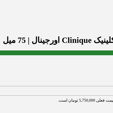
 فعلی 5,750,000 تومان است.