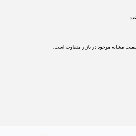
یفیت مشابه موجود در بازار متفاوت است.