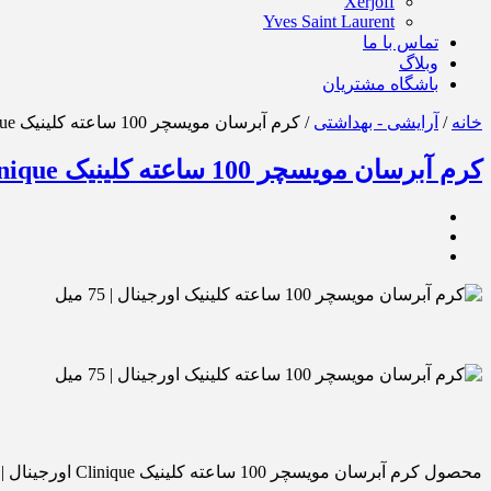
Xerjoff
Yves Saint Laurent
تماس با ما
وبلاگ
باشگاه مشتریان
خانه
/
آرایشی - بهداشتی
/ کرم آبرسان مویسچر 100 ساعته کلینیک Clinique اورجینال | 75 میل
کرم آبرسان مویسچر 100 ساعته کلینیک Clinique اورجینال | 75 میل
محصول کرم آبرسان مویسچر 100 ساعته کلینیک Clinique اورجینال | 75 میل را برای دوستانتان از روشهای زیر ارسال کنید