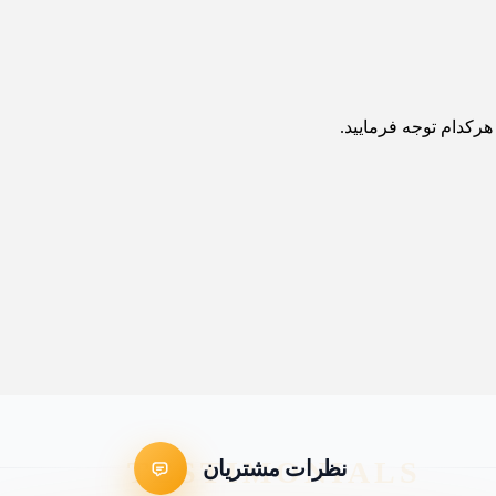
رکدام توجه فرمایید.
نظرات مشتریان