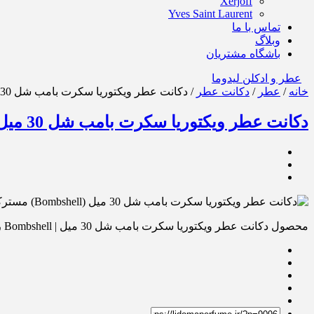
Xerjoff
Yves Saint Laurent
تماس با ما
وبلاگ
باشگاه مشتریان
عطر و ادکلن لیدوما
خانه
/
عطر
/
دکانت عطر
/ دکانت عطر ویکتوریا سکرت بامب شل 30 میل | Bombshell
دکانت عطر ویکتوریا سکرت بامب شل 30 میل | Bombshell
محصول دکانت عطر ویکتوریا سکرت بامب شل 30 میل | Bombshell را برای دوستانتان از روشهای زیر ارسال کنید