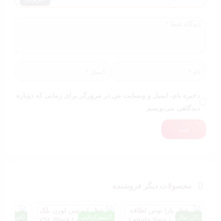
ذخیره نام، ایمیل و وبسایت من در مرورگر برای زمانی که دوباره
دیدگاهی می‌نویسم.
ثبت
محصولات دیگر فروشنده
اورجینال
مسترکوالیتی
اورجینال