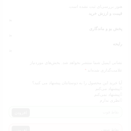
هنوز بررسی‌ای ثبت نشده است.
قیمت و ارزش خرید
بد
پخش بو و ماندگاری
بد
رایحه
بد
نشانی ایمیل شما منتشر نخواهد شد.
بخش‌های موردنیاز
علامت‌گذاری شده‌اند
*
آیا خرید این محصول را به دوستانتان پیشنهاد می کنید؟
پیشنهاد می‌کنم
پیشنهاد نمی‌کنم
نظری ندارم
افزودن
افزودن