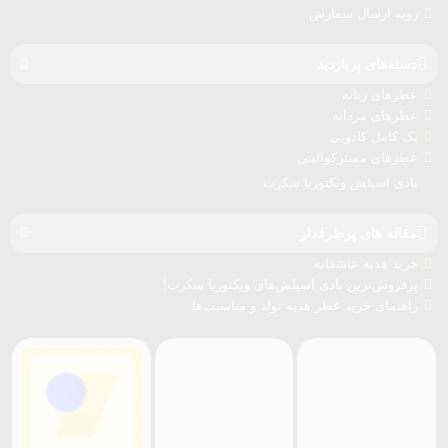
رویه ارسال سفارش‌
دسته‌های پربازدید
عطرهای زنانه
عطرهای مردانه
پک کامل کادویی
عطرهای مسترکوالیتی
بادی اسپلش ویکتوریا سکرت
مقاله های پرطرفدار
خرید هدیه عاشقانه
پرفروش‌ترین بادی اسپلش‌های ویکتوریا سکرت!
راهنمای خرید عطر هدیه تولد و مناسبت‌ها