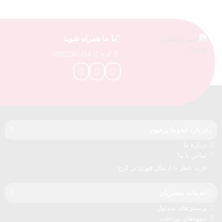
با ما همراه شوید
کرج
09021041414
درباره‌ لیدوما پرفیوم
درباره‌ ما
تماس با ما
خرید عطر با ارسال فوری در کرج
خدمات مشتریان
پرسش‌های متداول
شیوه‌های پرداخت