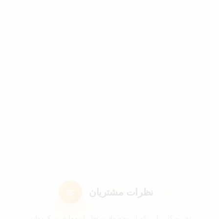
نظرات مشتریان
تجربه کاربرانی که از محصولات عطر لیدوما خرید کرده‌اند.