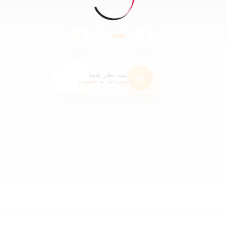
ثبت نظر شما
بدون نیاز به عضویت