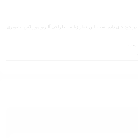
 خود جای داده است. این عطر زنانه با طراحی آلبرتو موریلاس، تصویری
 است.
.