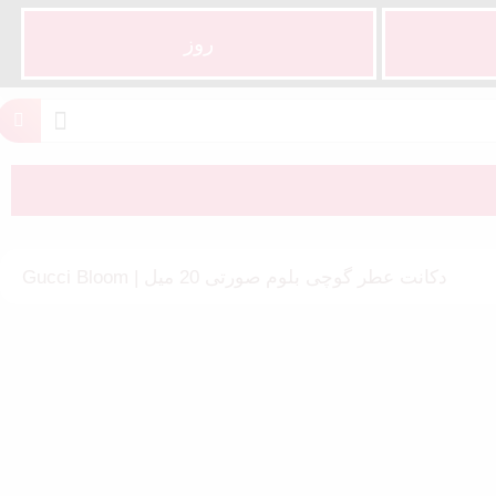
روز
دکانت عطر گوچی بلوم صورتی 20 میل | Gucci Bloom