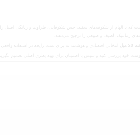
که با الهام از شکوفه‌های سفید، حس شکوفایی، طراوت و زنانگی اصیل را در
های رمانتیک، لطیف و طبیعی را ترجیح می‌دهند.
20 میل
انتخابی اقتصادی و هوشمندانه برای تست رایحه در استفاده واقعی
پوست خود بررسی کنید و سپس با اطمینان برای تهیه بطری اصلی تصمیم بگیرید