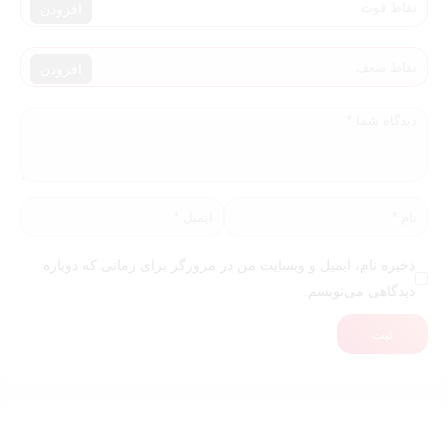
افزودن
افزودن
ذخیره نام، ایمیل و وبسایت من در مرورگر برای زمانی که دوباره
دیدگاهی می‌نویسم.
ثبت