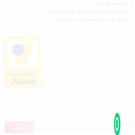
خرید هدیه عاشقانه
پرفروش‌ترین بادی اسپلش‌های ویکتوریا سکرت!
راهنمای خرید عطر هدیه تولد و مناسبت‌ها
">
عضویت در خبرنامه و اطلاع از تخفیفات عطر و ادکلن لیدوما
عضویت