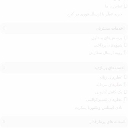
تماس با ما
خرید عطر با ارسال فوری در کرج
خدمات مشتریان
پرسش‌های متداول
شیوه‌های پرداخت
رویه ارسال سفارش‌
دسته‌های پربازدید
عطرهای زنانه
عطرهای مردانه
پک کامل کادویی
عطرهای مسترکوالیتی
بادی اسپلش ویکتوریا سکرت
مقاله های پرطرفدار