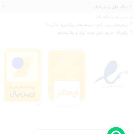
مقاله های پرطرفدار
خرید هدیه عاشقانه
پرفروش‌ترین بادی اسپلش‌های ویکتوریا سکرت!
راهنمای خرید عطر هدیه تولد و مناسبت‌ها
">
عضویت در خبرنامه و اطلاع از تخفیفات عطر و ادکلن لیدوما