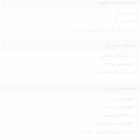
درباره‌ لیدوما پرفیوم
درباره‌ ما
تماس با ما
خرید عطر با ارسال فوری در کرج
خدمات مشتریان
پرسش‌های متداول
شیوه‌های پرداخت
رویه ارسال سفارش‌
دسته‌های پربازدید
عطرهای زنانه
عطرهای مردانه
پک کامل کادویی
عطرهای مسترکوالیتی
بادی اسپلش ویکتوریا سکرت