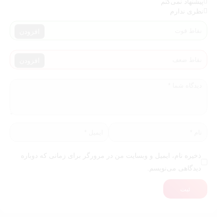
پیشنهاد نمی‌کنم
نظری ندارم
افزودن
افزودن
ذخیره نام، ایمیل و وبسایت من در مرورگر برای زمانی که دوباره
دیدگاهی می‌نویسم.
ثبت