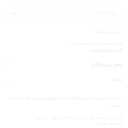
رایحه (0 از 5 )
0 نظر
نقد و بررسی‌ها
هنوز بررسی‌ای ثبت نشده است.
قیمت و ارزش خرید
بد
پخش بو و ماندگاری
بد
رایحه
بد
نشانی ایمیل شما منتشر نخواهد شد.
بخش‌های موردنیاز علامت‌گذاری
شده‌اند
*
آیا خرید این محصول را به دوستانتان پیشنهاد می کنید؟
پیشنهاد می‌کنم