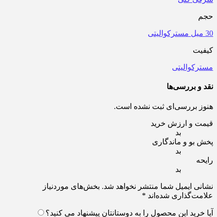
حجم
30 میل مسترکوالیتی
کیفیت
مسترکوالیتی
نقد و بررسی‌ها
هنوز بررسی‌ای ثبت نشده است.
قیمت و ارزش خرید
بد
پخش بو و ماندگاری
بد
رایحه
بد
نشانی ایمیل شما منتشر نخواهد شد.
بخش‌های موردنیاز
علامت‌گذاری شده‌اند
*
آیا خرید این محصول را به دوستانتان پیشنهاد می کنید؟