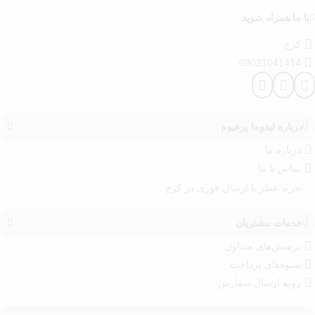
با ما همراه شوید
کرج
09021041414
درباره‌ لیدوما پرفیوم
درباره‌ ما
تماس با ما
خرید عطر با ارسال فوری در کرج
خدمات مشتریان
پرسش‌های متداول
شیوه‌های پرداخت
رویه ارسال سفارش‌