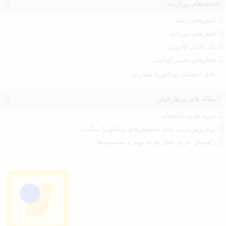
دسته‌های پربازدید
عطرهای زنانه
عطرهای مردانه
پک کامل کادویی
عطرهای مسترکوالیتی
بادی اسپلش ویکتوریا سکرت
مقاله های پرطرفدار
خرید هدیه عاشقانه
پرفروش‌ترین بادی اسپلش‌های ویکتوریا سکرت!
راهنمای خرید عطر هدیه تولد و مناسبت‌ها