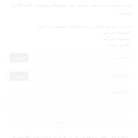
نشانی ایمیل شما منتشر نخواهد شد.
بخش‌های موردنیاز علامت‌گذاری
شده‌اند
*
آیا خرید این محصول را به دوستانتان پیشنهاد می کنید؟
پیشنهاد می‌کنم
پیشنهاد نمی‌کنم
نظری ندارم
افزودن
افزودن
ذخیره نام، ایمیل و وبسایت من در مرورگر برای زمانی که دوباره