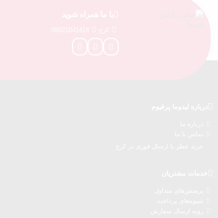
با ما همراه شوید
کرج
09021041414
درباره‌ لیدوما پرفیوم
درباره‌ ما
تماس با ما
خرید عطر با ارسال فوری در کرج
خدمات مشتریان
پرسش‌های متداول
شیوه‌های پرداخت
رویه ارسال سفارش‌