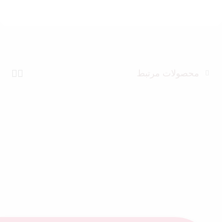
محصولات مرتبط