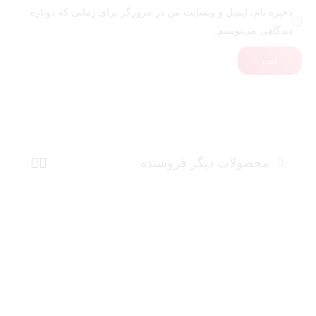
ذخیره نام، ایمیل و وبسایت من در مرورگر برای زمانی که دوباره
دیدگاهی می‌نویسم.
ثبت
محصولات دیگر فروشنده