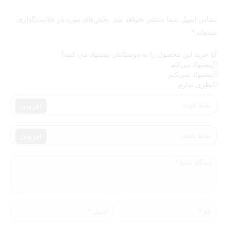
نشانی ایمیل شما منتشر نخواهد شد.
بخش‌های موردنیاز علامت‌گذاری
شده‌اند
*
آیا خرید این محصول را به دوستانتان پیشنهاد می کنید؟
پیشنهاد می‌کنم
پیشنهاد نمی‌کنم
نظری ندارم
افزودن
افزودن