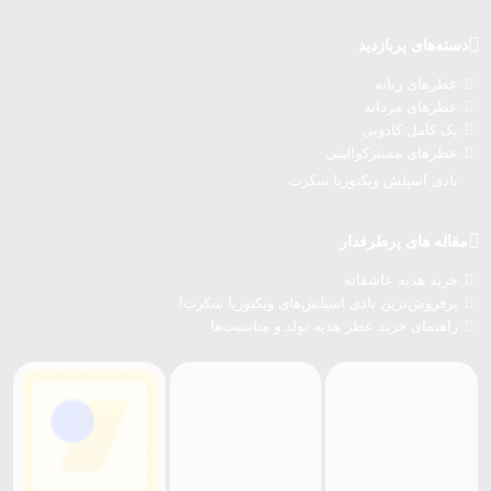
دسته‌های پربازدید
عطرهای زنانه
عطرهای مردانه
پک کامل کادویی
عطرهای مسترکوالیتی
بادی اسپلش ویکتوریا سکرت
مقاله های پرطرفدار
خرید هدیه عاشقانه
پرفروش‌ترین بادی اسپلش‌های ویکتوریا سکرت!
راهنمای خرید عطر هدیه تولد و مناسبت‌ها