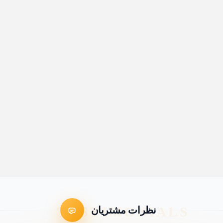
نظرات مشتریان