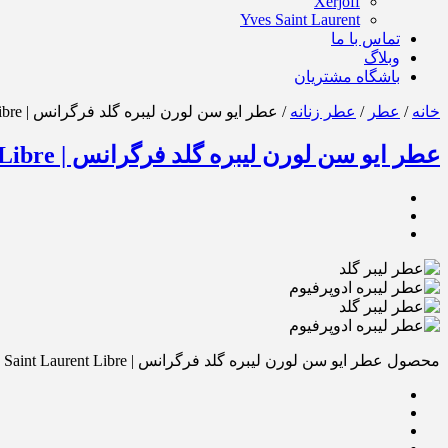
Xerjoff
Yves Saint Laurent
تماس با ما
وبلاگ
باشگاه مشتریان
خانه
/
عطر
/
عطر زنانه
/ عطر ایو سن لورن لیبره گلد فرگرانس | Yves Saint Laurent Libre
عطر ایو سن لورن لیبره گلد فرگرانس | Yves Saint Laurent Libre
محصول عطر ایو سن لورن لیبره گلد فرگرانس | Yves Saint Laurent Libre را برای دوستانتان از روشهای زیر ارسال کنید