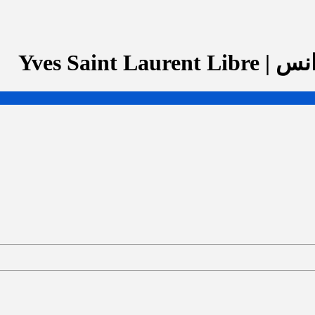
Yves Sain