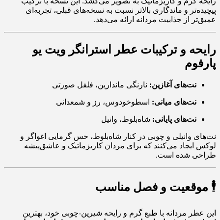
رایحه گرم و کاریزماتیک به تصویر می‌کشد. این نسخه با ترکیب
پیچیده‌تر و ماندگاری بالاتر نسبت به نسخه‌های قبلی، تجربه‌ای
عمیق‌تر از جذابیت مردانه ارائه می‌دهد.
رایحه و ترکیبات عطر استرانگر ویت یو
پارفوم
نت‌های آغازین:
نارنگی ماندارین، فلفل صورتی
نت‌های میانی:
اسطوخودوس، رز و شمعدانی
نت‌های پایانی:
شاه‌بلوط، وانیل
نت‌های وانیلی و چوبی در کنار شاه‌بلوط، حس گرمایی اغواگر و
لوکس ایجاد می‌کنند که برای مردان کاریزماتیک و عاشق‌پیشه
طراحی شده است.
🕴 موقعیت و فصل مناسب
این عطر مردانه با طبع گرم و رایحه شیرین-چوبی خود، بهترین