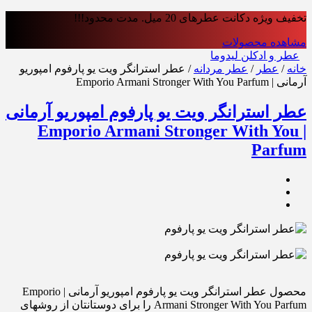
تخفیف ویژه دکانت عطرهای 20 میل. مدت محدود!!!
مشاهده محصولات
عطر و ادکلن لیدوما
خانه
/
عطر
/
عطر مردانه
/ عطر استرانگر ویت یو پارفوم امپوریو
آرمانی | Emporio Armani Stronger With You Parfum
عطر استرانگر ویت یو پارفوم امپوریو آرمانی
| Emporio Armani Stronger With You
Parfum
محصول عطر استرانگر ویت یو پارفوم امپوریو آرمانی | Emporio
Armani Stronger With You Parfum را برای دوستانتان از روشهای