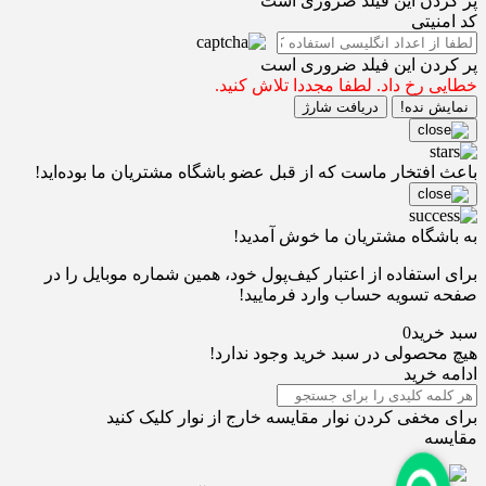
پر کردن این فیلد ضروری است
کد امنیتی
پر کردن این فیلد ضروری است
خطایی رخ داد. لطفا مجددا تلاش کنید.
نمایش نده!
دریافت شارژ
باعث افتخار ماست که از قبل عضو باشگاه مشتریان ما بوده‌اید!
به باشگاه مشتریان ما خوش آمدید!
برای استفاده از اعتبار کیف‌پول خود، همین شماره موبایل را در
صفحه تسویه حساب وارد فرمایید!
سبد خرید
0
هیچ محصولی در سبد خرید وجود ندارد!
ادامه خرید
برای مخفی کردن نوار مقایسه خارج از نوار کلیک کنید
مقایسه