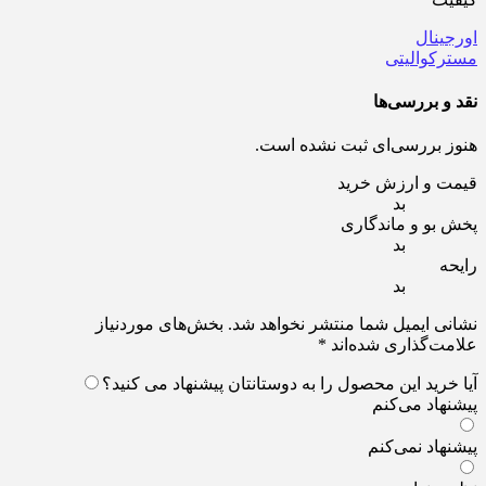
اورجینال
مسترکوالیتی
نقد و بررسی‌ها
هنوز بررسی‌ای ثبت نشده است.
قیمت و ارزش خرید
بد
پخش بو و ماندگاری
بد
رایحه
بد
نشانی ایمیل شما منتشر نخواهد شد.
بخش‌های موردنیاز
علامت‌گذاری شده‌اند
*
آیا خرید این محصول را به دوستانتان پیشنهاد می کنید؟
پیشنهاد می‌کنم
پیشنهاد نمی‌کنم